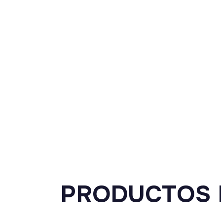
PRODUCTOS 