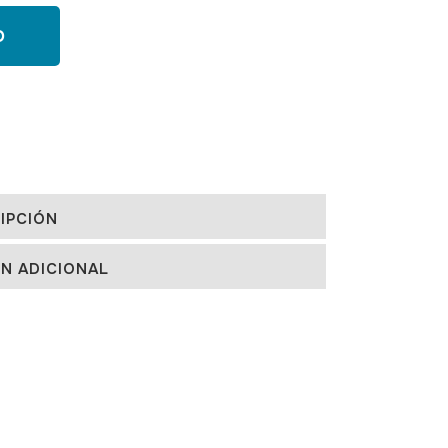
O
IPCIÓN
N ADICIONAL