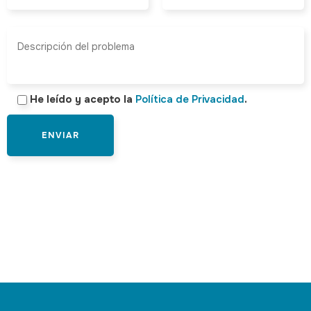
He leído y acepto la
Política de Privacidad
.