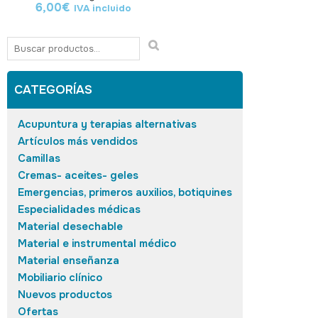
6,00
€
IVA incluido
CATEGORÍAS
Acupuntura y terapias alternativas
Artículos más vendidos
Camillas
Cremas- aceites- geles
Emergencias, primeros auxilios, botiquines
Especialidades médicas
Material desechable
Material e instrumental médico
Material enseñanza
Mobiliario clínico
Nuevos productos
Ofertas