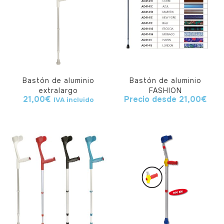
Bastón de aluminio
Bastón de aluminio
extralargo
FASHION
21,00
€
Precio desde
21,00
€
IVA incluido