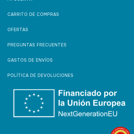
CARRITO DE COMPRAS
OFERTAS
PREGUNTAS FRECUENTES
GASTOS DE ENVÍOS
POLÍTICA DE DEVOLUCIONES