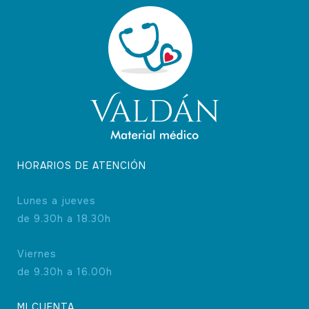
HORARIOS DE ATENCIÓN
Lunes a jueves
de 9.30h a 18.30h
Viernes
de 9.30h a 16.00h
MI CUENTA