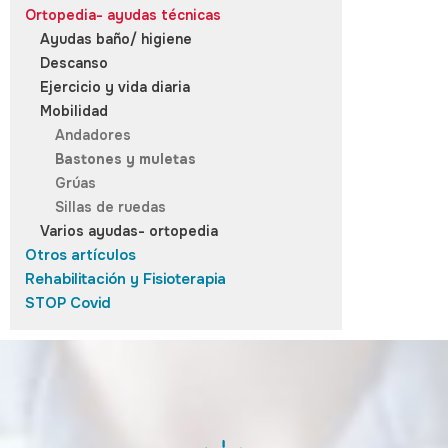
Ortopedia- ayudas técnicas
Ayudas baño/ higiene
Descanso
Ejercicio y vida diaria
Mobilidad
Andadores
Bastones y muletas
Grúas
Sillas de ruedas
Varios ayudas- ortopedia
Otros artículos
Rehabilitación y Fisioterapia
STOP Covid