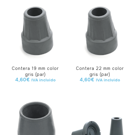
Contera 19 mm color
Contera 22 mm color
gris (par)
gris (par)
4,60
€
4,60
€
IVA incluido
IVA incluido