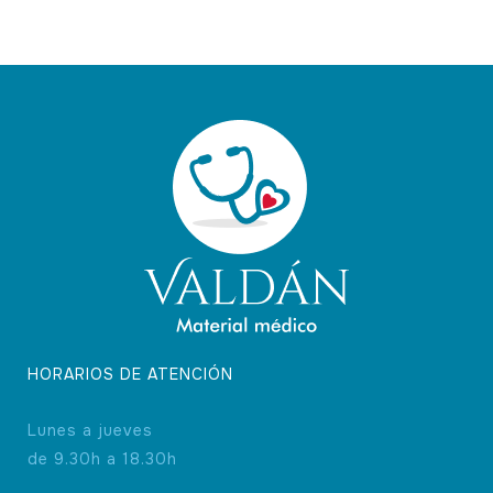
HORARIOS DE ATENCIÓN
Lunes a jueves
de 9.30h a 18.30h