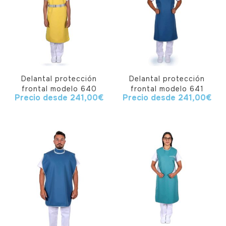
Delantal protección
Delantal protección
frontal modelo 640
frontal modelo 641
Precio desde
241,00
€
Precio desde
241,00
€