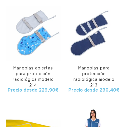
Manoplas abiertas
Manoplas para
para protección
protección
radiológica modelo
radiológica modelo
214
213
Precio desde
229,90
€
Precio desde
290,40
€