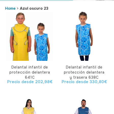
Home
>
Azul oscuro 23
Delantal infantil de
Delantal infantil de
protección delantera
protección delantera
641C
y trasera 638C
Precio desde
202,98
€
Precio desde
330,80
€