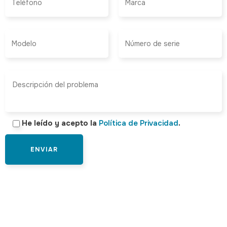
He leído y acepto la
Política de Privacidad
.