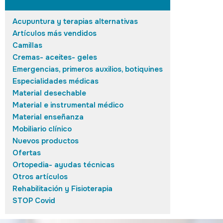
Acupuntura y terapias alternativas
Artículos más vendidos
Camillas
Cremas- aceites- geles
Emergencias, primeros auxilios, botiquines
Especialidades médicas
Material desechable
Material e instrumental médico
Material enseñanza
Mobiliario clínico
Nuevos productos
Ofertas
Ortopedia- ayudas técnicas
Otros artículos
Rehabilitación y Fisioterapia
STOP Covid