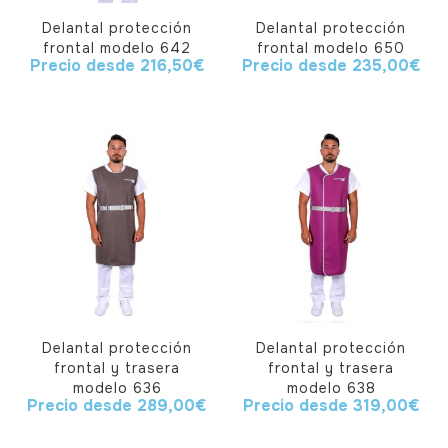
Delantal protección
Delantal protección
frontal modelo 642
frontal modelo 650
Precio desde
216,50
€
Precio desde
235,00
€
Delantal protección
Delantal protección
frontal y trasera
frontal y trasera
modelo 636
modelo 638
Precio desde
289,00
€
Precio desde
319,00
€