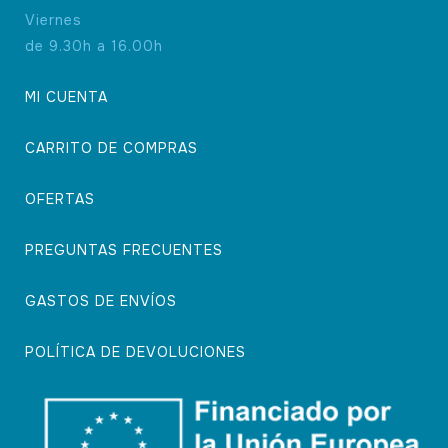
Viernes
de 9.30h a 16.00h
MI CUENTA
CARRITO DE COMPRAS
OFERTAS
PREGUNTAS FRECUENTES
GASTOS DE ENVÍOS
POLÍTICA DE DEVOLUCIONES