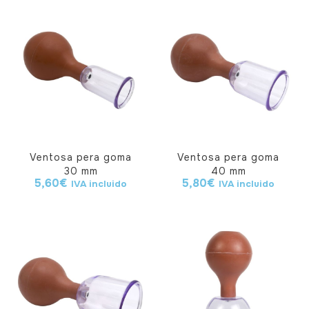
Ventosa pera goma
Ventosa pera goma
30 mm
40 mm
5,60
€
5,80
€
IVA incluido
IVA incluido