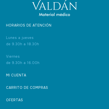
HORARIOS DE ATENCIÓN
Lunes a jueves
de 9.30h a 18.30h
Viernes
de 9.30h a 16.00h
MI CUENTA
CARRITO DE COMPRAS
OFERTAS