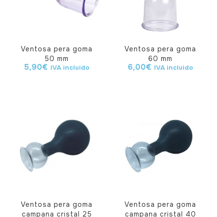
Ventosa pera goma
Ventosa pera goma
50 mm
60 mm
5,90
€
6,00
€
IVA incluido
IVA incluido
Ventosa pera goma
Ventosa pera goma
campana cristal 25
campana cristal 40