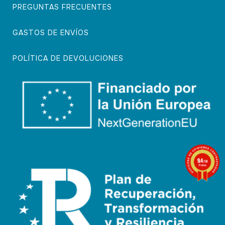
PREGUNTAS FRECUENTES
GASTOS DE ENVÍOS
POLÍTICA DE DEVOLUCIONES
9.4
/10
74 notas