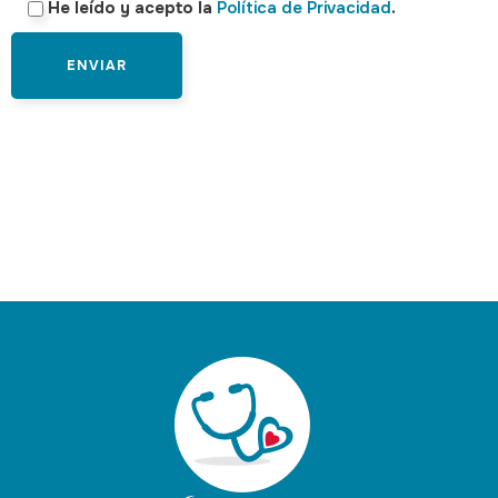
He leído y acepto la
Política de Privacidad
.