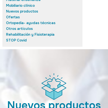
Mobiliario clínico
Nuevos productos
Ofertas
Ortopedia- ayudas técnicas
Otros artículos
Rehabilitación y Fisioterapia
STOP Covid
Nuevos productos