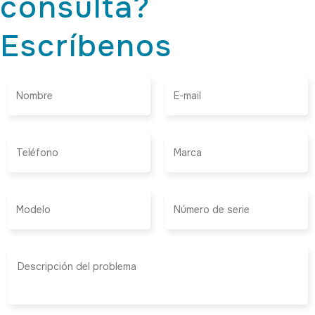
consulta?
Escríbenos