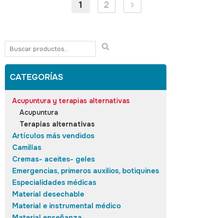
1
2
CATEGORÍAS
Acupuntura y terapias alternativas
Acupuntura
Terapias alternativas
Artículos más vendidos
Camillas
Cremas- aceites- geles
Emergencias, primeros auxilios, botiquines
Especialidades médicas
Material desechable
Material e instrumental médico
Material enseñanza