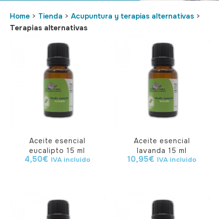
Home
>
Tienda
>
Acupuntura y terapias alternativas
>
Terapias alternativas
Aceite esencial
Aceite esencial
eucalipto 15 ml
lavanda 15 ml
4,50
€
10,95
€
IVA incluido
IVA incluido