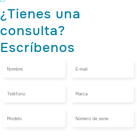
¿Tienes una
consulta?
Escríbenos