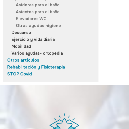
Asideras para el baño
Asientos para el baño
Elevadores WC
Otras ayudas higiene
Descanso
Ejercicio y vida diaria
Mobilidad
Varios ayudas- ortopedia
Otros artículos
Rehabilitación y Fisioterapia
STOP Covid