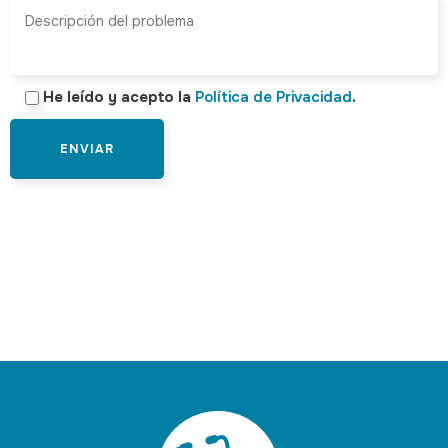
He leído y acepto la
Política de Privacidad
.