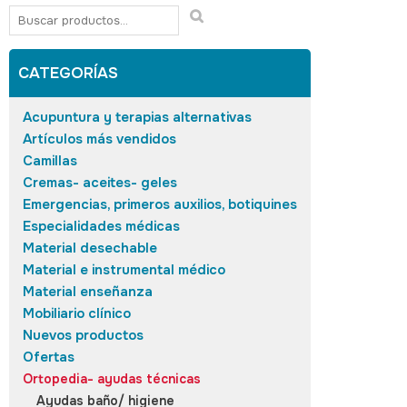
CATEGORÍAS
Acupuntura y terapias alternativas
Artículos más vendidos
Camillas
Cremas- aceites- geles
Emergencias, primeros auxilios, botiquines
Especialidades médicas
Material desechable
Material e instrumental médico
Material enseñanza
Mobiliario clínico
Nuevos productos
Ofertas
Ortopedia- ayudas técnicas
Ayudas baño/ higiene