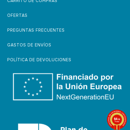
CARRITO DE COMPRAS
OFERTAS
PREGUNTAS FRECUENTES
GASTOS DE ENVÍOS
POLÍTICA DE DEVOLUCIONES
9.4
/10
74 notas