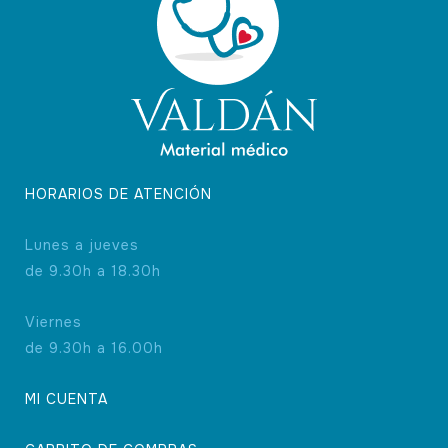
HORARIOS DE ATENCIÓN
Lunes a jueves
de 9.30h a 18.30h
Viernes
de 9.30h a 16.00h
MI CUENTA