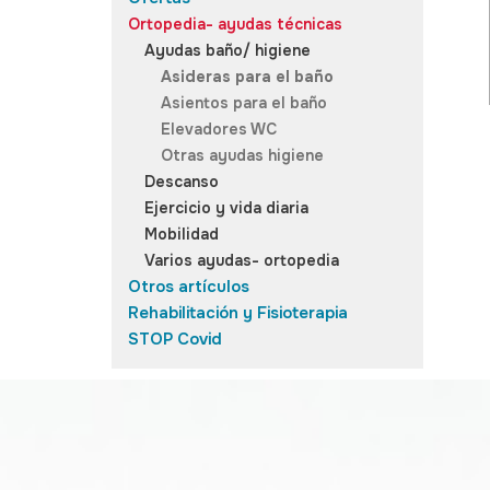
Ortopedia- ayudas técnicas
Ayudas baño/ higiene
Asideras para el baño
Asientos para el baño
Elevadores WC
Otras ayudas higiene
Descanso
Ejercicio y vida diaria
Mobilidad
Varios ayudas- ortopedia
Otros artículos
Rehabilitación y Fisioterapia
STOP Covid