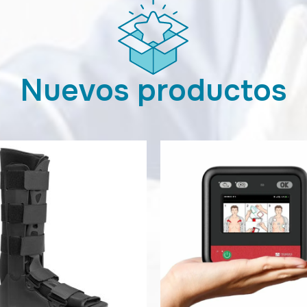
Nuevos productos