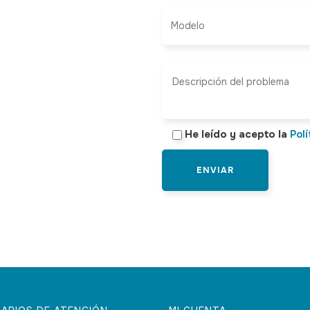
He leído y acepto la
Polí