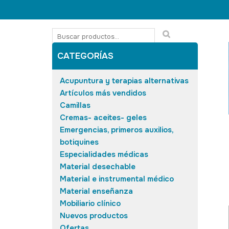
CATEGORÍAS
Acupuntura y terapias alternativas
Artículos más vendidos
Camillas
Cremas- aceites- geles
Emergencias, primeros auxilios,
botiquines
Especialidades médicas
Material desechable
Material e instrumental médico
Material enseñanza
Mobiliario clínico
Nuevos productos
Ofertas