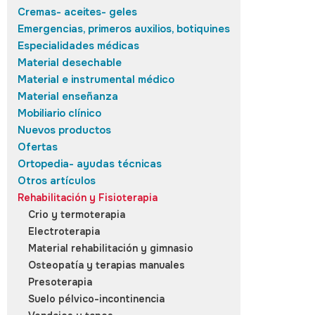
Cremas- aceites- geles
Emergencias, primeros auxilios, botiquines
Especialidades médicas
Material desechable
Material e instrumental médico
Material enseñanza
Mobiliario clínico
Nuevos productos
Ofertas
Ortopedia- ayudas técnicas
Otros artículos
Rehabilitación y Fisioterapia
Crio y termoterapia
Electroterapia
Material rehabilitación y gimnasio
Osteopatía y terapias manuales
Presoterapia
Suelo pélvico-incontinencia