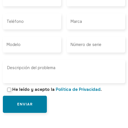
He leído y acepto la
Política de Privacidad
.