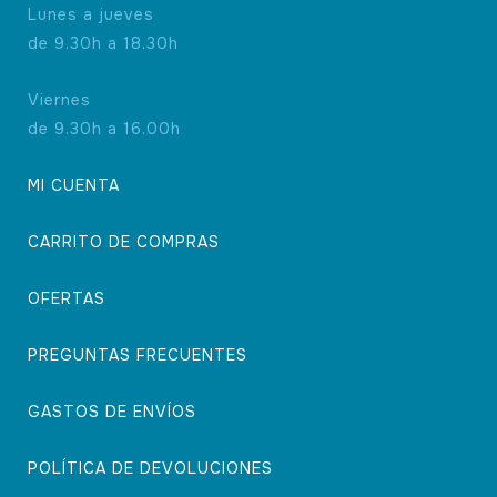
Lunes a jueves
de 9.30h a 18.30h
Viernes
de 9.30h a 16.00h
MI CUENTA
CARRITO DE COMPRAS
OFERTAS
PREGUNTAS FRECUENTES
GASTOS DE ENVÍOS
POLÍTICA DE DEVOLUCIONES