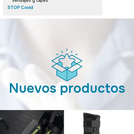
Vendajes y tapes
STOP Covid
Nuevos productos