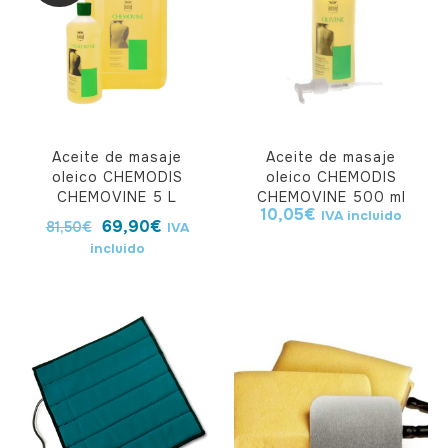
Aceite de masaje
Aceite de masaje
oleico CHEMODIS
oleico CHEMODIS
CHEMOVINE 5 L
CHEMOVINE 500 ml
10,05
€
IVA incluido
69,90
€
81,50
€
IVA
incluido