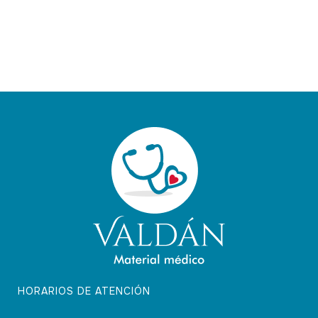
HORARIOS DE ATENCIÓN