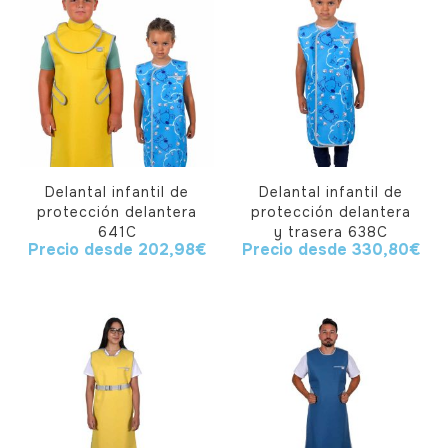
Delantal infantil de
Delantal infantil de
protección delantera
protección delantera
641C
y trasera 638C
Precio desde
202,98
€
Precio desde
330,80
€