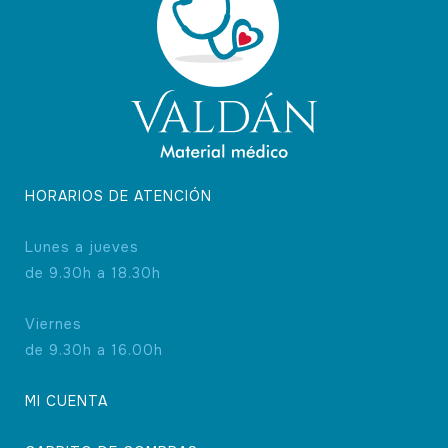
HORARIOS DE ATENCIÓN
Lunes a jueves
de 9.30h a 18.30h
Viernes
de 9.30h a 16.00h
MI CUENTA