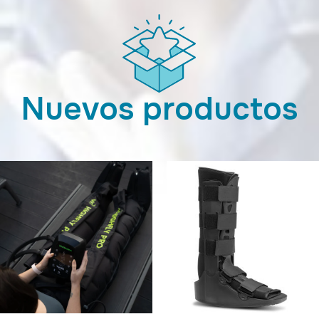
Nuevos productos