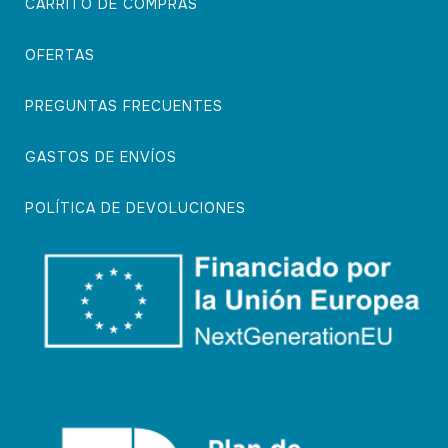
CARRITO DE COMPRAS
OFERTAS
PREGUNTAS FRECUENTES
GASTOS DE ENVÍOS
POLÍTICA DE DEVOLUCIONES