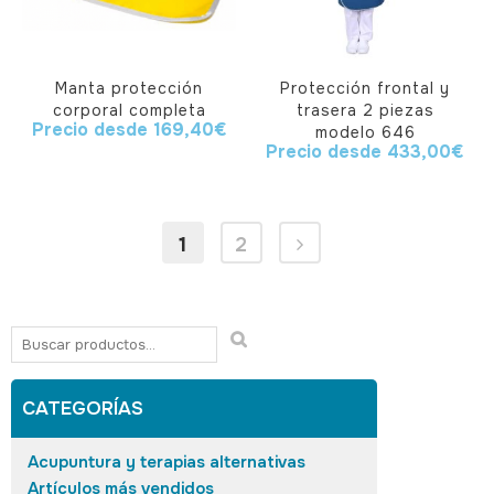
Manta protección
Protección frontal y
corporal completa
trasera 2 piezas
Precio desde
169,40
€
modelo 646
Precio desde
433,00
€
1
2
CATEGORÍAS
Acupuntura y terapias alternativas
Artículos más vendidos