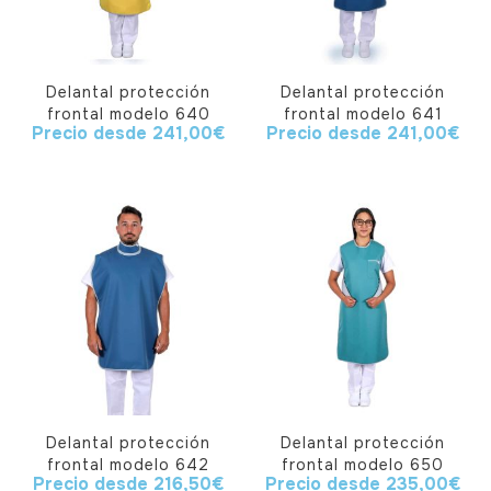
Delantal protección
Delantal protección
frontal modelo 640
frontal modelo 641
Precio desde
241,00
€
Precio desde
241,00
€
Delantal protección
Delantal protección
frontal modelo 642
frontal modelo 650
Precio desde
216,50
€
Precio desde
235,00
€