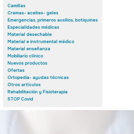
Camillas
Cremas- aceites- geles
Emergencias, primeros auxilios, botiquines
Especialidades médicas
Material desechable
Material e instrumental médico
Material enseñanza
Mobiliario clínico
Nuevos productos
Ofertas
Ortopedia- ayudas técnicas
Otros artículos
Rehabilitación y Fisioterapia
STOP Covid