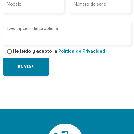
He leído y acepto la
Política de Privacidad
.