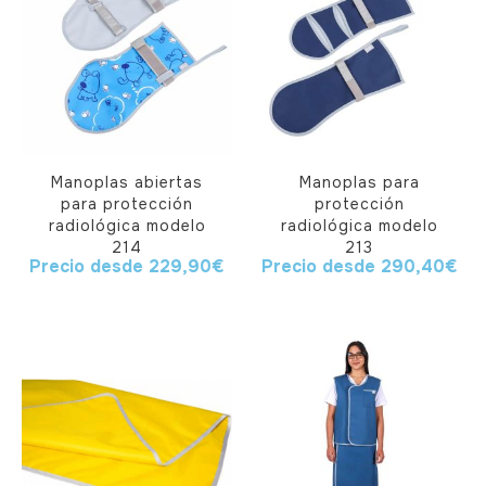
Manoplas abiertas
Manoplas para
para protección
protección
radiológica modelo
radiológica modelo
214
213
Precio desde
229,90
€
Precio desde
290,40
€