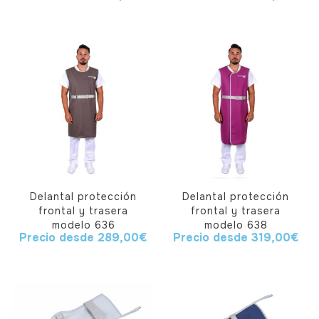
Delantal protección
Delantal protección
frontal y trasera
frontal y trasera
modelo 636
modelo 638
Precio desde
289,00
€
Precio desde
319,00
€