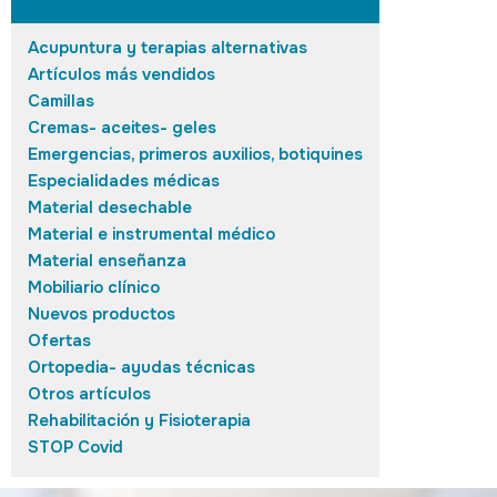
Acupuntura y terapias alternativas
Artículos más vendidos
Camillas
Cremas- aceites- geles
Emergencias, primeros auxilios, botiquines
Especialidades médicas
Material desechable
Material e instrumental médico
Material enseñanza
Mobiliario clínico
Nuevos productos
Ofertas
Ortopedia- ayudas técnicas
Otros artículos
Rehabilitación y Fisioterapia
STOP Covid