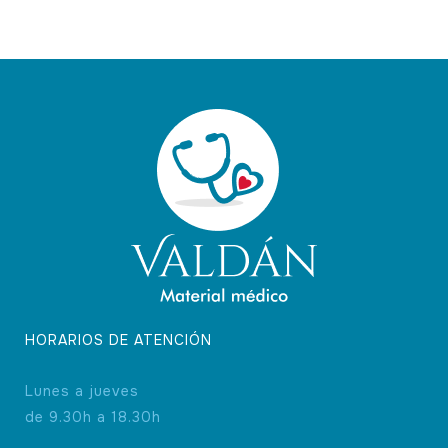
HORARIOS DE ATENCIÓN
Lunes a jueves
de 9.30h a 18.30h