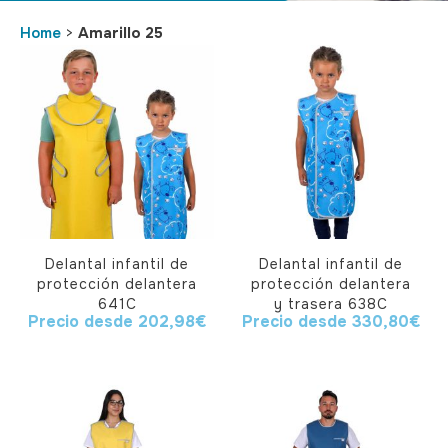
Home
>
Amarillo 25
Delantal infantil de
Delantal infantil de
protección delantera
protección delantera
641C
y trasera 638C
Precio desde
202,98
€
Precio desde
330,80
€