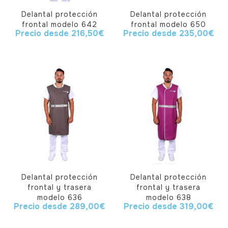
Delantal protección
Delantal protección
frontal modelo 642
frontal modelo 650
Precio desde
216,50
€
Precio desde
235,00
€
Delantal protección
Delantal protección
frontal y trasera
frontal y trasera
modelo 636
modelo 638
Precio desde
289,00
€
Precio desde
319,00
€