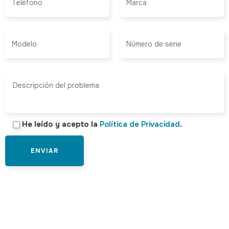
He leído y acepto la
Política de Privacidad
.