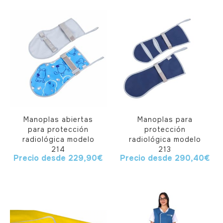
Manoplas abiertas
Manoplas para
para protección
protección
radiológica modelo
radiológica modelo
214
213
Precio desde
229,90
€
Precio desde
290,40
€