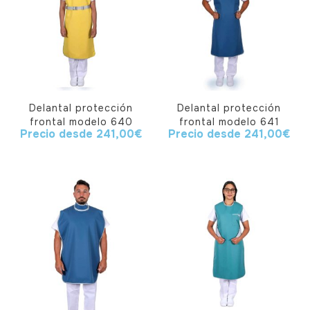
Delantal protección
Delantal protección
frontal modelo 640
frontal modelo 641
Precio desde
241,00
€
Precio desde
241,00
€