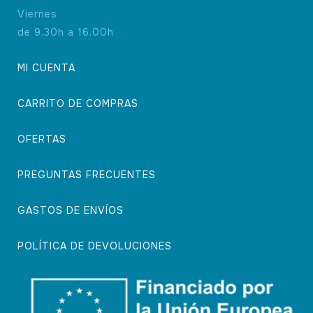
Viernes
de 9.30h a 16.00h
MI CUENTA
CARRITO DE COMPRAS
OFERTAS
PREGUNTAS FRECUENTES
GASTOS DE ENVÍOS
POLÍTICA DE DEVOLUCIONES