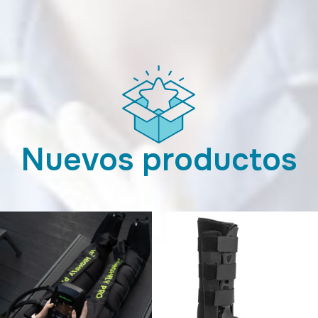
Nuevos productos