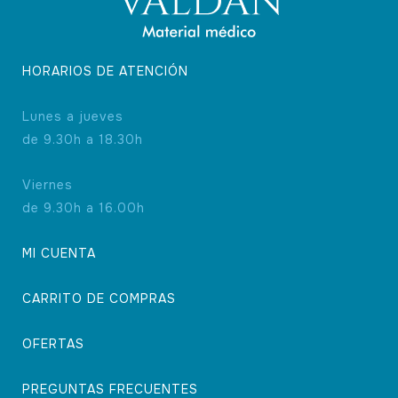
HORARIOS DE ATENCIÓN
Lunes a jueves
de 9.30h a 18.30h
Viernes
de 9.30h a 16.00h
MI CUENTA
CARRITO DE COMPRAS
OFERTAS
PREGUNTAS FRECUENTES