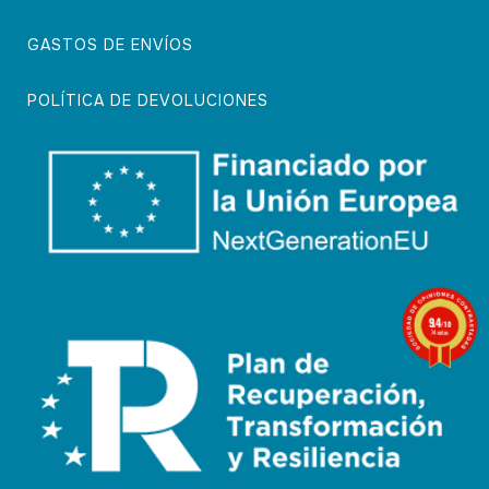
GASTOS DE ENVÍOS
POLÍTICA DE DEVOLUCIONES
9.4
/10
74 notas