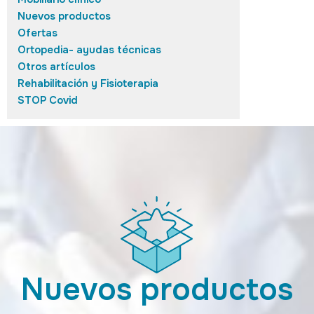
Nuevos productos
Ofertas
Ortopedia- ayudas técnicas
Otros artículos
Rehabilitación y Fisioterapia
STOP Covid
Nuevos productos