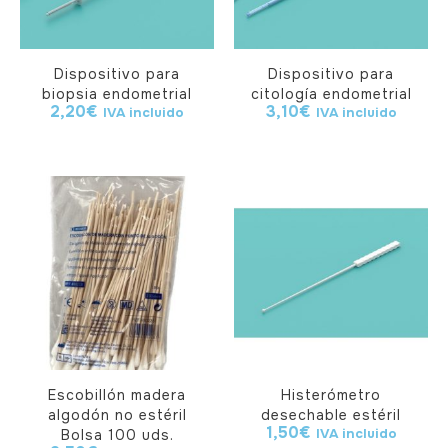
Dispositivo para
Dispositivo para
biopsia endometrial
citología endometrial
2,20
€
3,10
€
IVA incluido
IVA incluido
Escobillón madera
Histerómetro
algodón no estéril
desechable estéril
1,50
€
IVA incluido
Bolsa 100 uds.