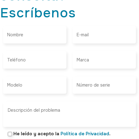
Escríbenos
He leído y acepto la
Política de Privacidad
.