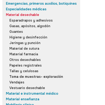
Emergencias, primeros auxilios, botiquines
Especialidades médicas
Material desechable
Esparadrapos y adhesivos
Gasas, apósitos, algodón
Guantes
Higiene y desinfección
Jeringas y punción
Material de sutura
Material farmacia
Otros desechables
Papeles registrales
Tallas y celulosas
Toma de muestras- exploración
Vendajes
Vestuario desechable
Material e instrumental médico
Material enseñanza
Mobiliario clínico