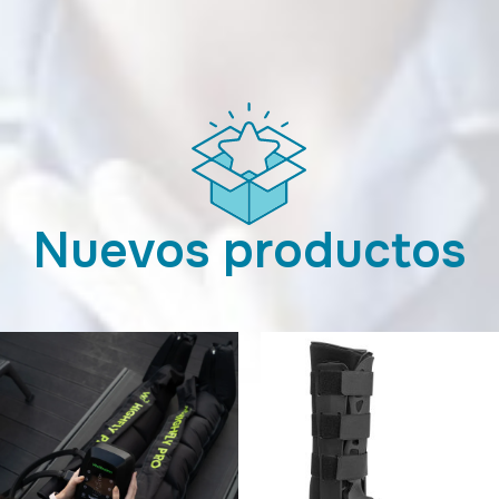
Nuevos productos