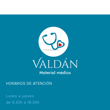
HORARIOS DE ATENCIÓN
Lunes a jueves
de 9.30h a 18.30h