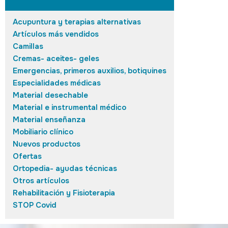
Acupuntura y terapias alternativas
Artículos más vendidos
Camillas
Cremas- aceites- geles
Emergencias, primeros auxilios, botiquines
Especialidades médicas
Material desechable
Material e instrumental médico
Material enseñanza
Mobiliario clínico
Nuevos productos
Ofertas
Ortopedia- ayudas técnicas
Otros artículos
Rehabilitación y Fisioterapia
STOP Covid