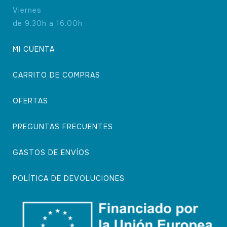
Viernes
de 9.30h a 16.00h
MI CUENTA
CARRITO DE COMPRAS
OFERTAS
PREGUNTAS FRECUENTES
GASTOS DE ENVÍOS
POLÍTICA DE DEVOLUCIONES