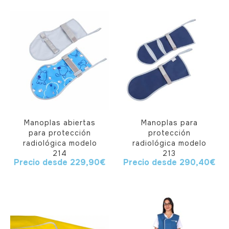
Manoplas abiertas
Manoplas para
para protección
protección
radiológica modelo
radiológica modelo
214
213
Precio desde
229,90
€
Precio desde
290,40
€