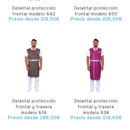
Delantal protección
Delantal protección
frontal modelo 642
frontal modelo 650
Precio desde
216,50
€
Precio desde
235,00
€
Delantal protección
Delantal protección
frontal y trasera
frontal y trasera
modelo 636
modelo 638
Precio desde
289,00
€
Precio desde
319,00
€