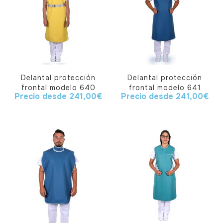
Delantal protección
Delantal protección
frontal modelo 640
frontal modelo 641
Precio desde
241,00
€
Precio desde
241,00
€