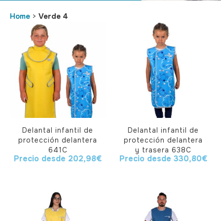
Home
>
Verde 4
Delantal infantil de
Delantal infantil de
protección delantera
protección delantera
641C
y trasera 638C
Precio desde
202,98
€
Precio desde
330,80
€