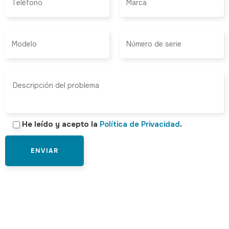
He leído y acepto la
Política de Privacidad
.