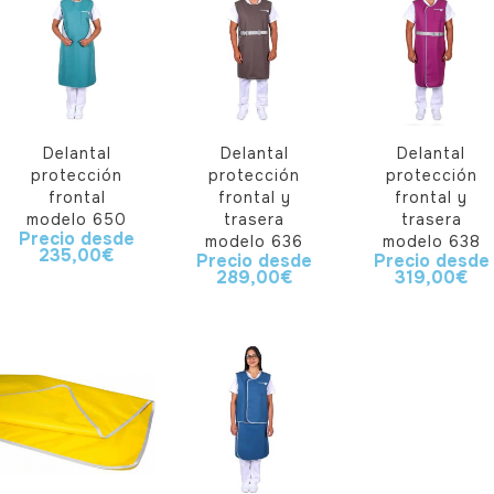
Delantal
Delantal
Delantal
protección
protección
protección
frontal
frontal y
frontal y
modelo 650
trasera
trasera
Precio desde
modelo 636
modelo 638
235,00
€
Precio desde
Precio desde
289,00
€
319,00
€