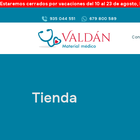
Estaremos cerrados por vacaciones del 10 al 23 de agosto, l
935 044 551
679 800 589
Con
Tienda