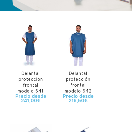
Delantal
Delantal
protección
protección
frontal
frontal
modelo 641
modelo 642
Precio desde
Precio desde
241,00
€
216,50
€