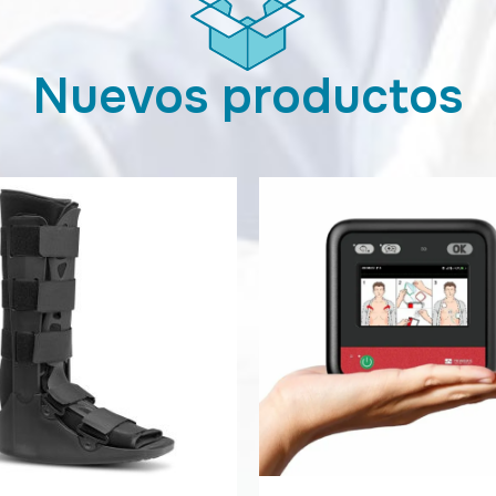
Nuevos productos