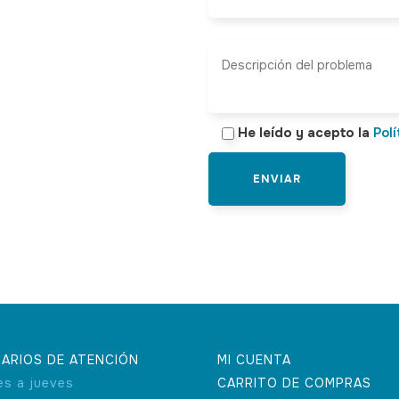
He leído y acepto la
Polí
ARIOS DE ATENCIÓN
MI CUENTA
es a jueves
CARRITO DE COMPRAS