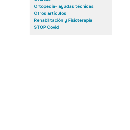
Ortopedia- ayudas técnicas
Otros artículos
Rehabilitación y Fisioterapia
STOP Covid