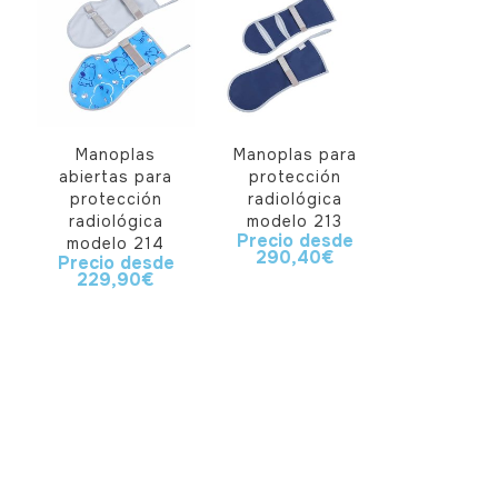
Manoplas
Manoplas para
abiertas para
protección
protección
radiológica
radiológica
modelo 213
Precio desde
modelo 214
290,40
€
Precio desde
229,90
€