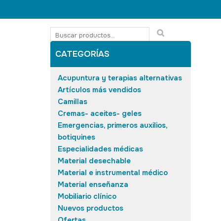
CATEGORÍAS
Acupuntura y terapias alternativas
Artículos más vendidos
Camillas
Cremas- aceites- geles
Emergencias, primeros auxilios,
botiquines
Especialidades médicas
Material desechable
Material e instrumental médico
Material enseñanza
Mobiliario clínico
Nuevos productos
Ofertas