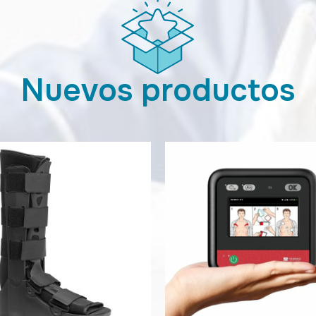
Nuevos productos