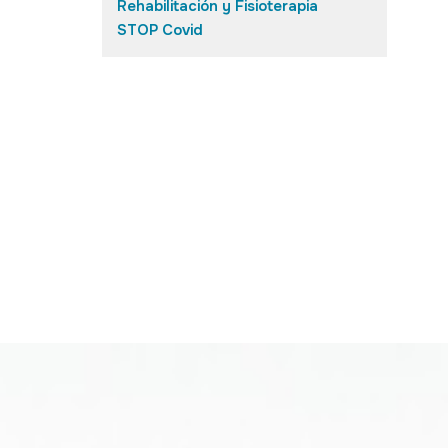
Rehabilitación y Fisioterapia
STOP Covid