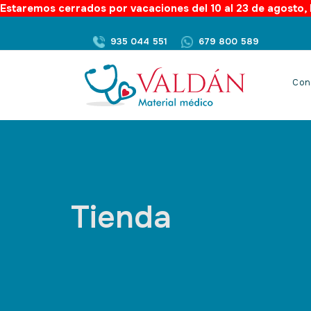
Estaremos cerrados por vacaciones del 10 al 23 de agosto, l
935 044 551
679 800 589
Con
Tienda