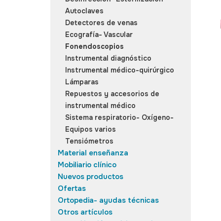
Autoclaves
Detectores de venas
Ecografía- Vascular
Fonendoscopios
Instrumental diagnóstico
Instrumental médico-quirúrgico
Lámparas
Repuestos y accesorios de
instrumental médico
Sistema respiratorio- Oxígeno-
Equipos varios
Tensiómetros
Material enseñanza
Mobiliario clínico
Nuevos productos
Ofertas
Ortopedia- ayudas técnicas
Otros artículos