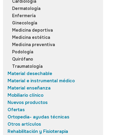
Cardiología
Dermatología
Enfermería
Ginecología
Medicina deportiva
Medicina estética
Medicina preventiva
Podología
Quirófano
Traumatología
Material desechable
Material e instrumental médico
Material enseñanza
Mobiliario clínico
Nuevos productos
Ofertas
Ortopedia- ayudas técnicas
Otros artículos
Rehabilitación y Fisioterapia