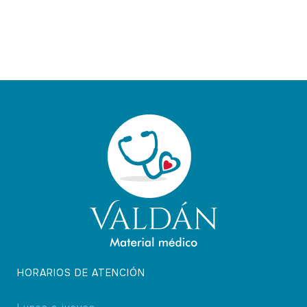
HORARIOS DE ATENCIÓN