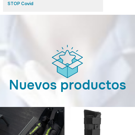
STOP Covid
Nuevos productos