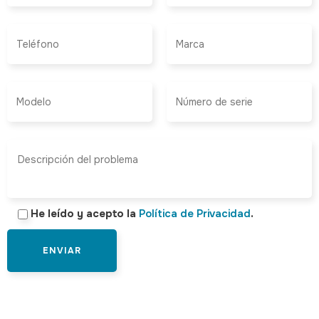
He leído y acepto la
Política de Privacidad
.