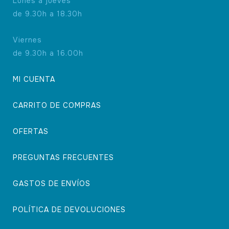
Lunes a jueves
de 9.30h a 18.30h
Viernes
de 9.30h a 16.00h
MI CUENTA
CARRITO DE COMPRAS
OFERTAS
PREGUNTAS FRECUENTES
GASTOS DE ENVÍOS
POLÍTICA DE DEVOLUCIONES