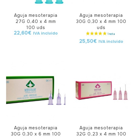
Aguja mesoterapia
Aguja mesoterapia
27G 0,40 x 4 mm
30G 0,30 x 4 mm 100
100 uds
uds
22,60
€
IVA incluido
25,50
€
IVA incluido
Aguja mesoterapia
Aguja mesoterapia
30G 0,30 x 6 mm 100
32G 0,23 x 4 mm 100