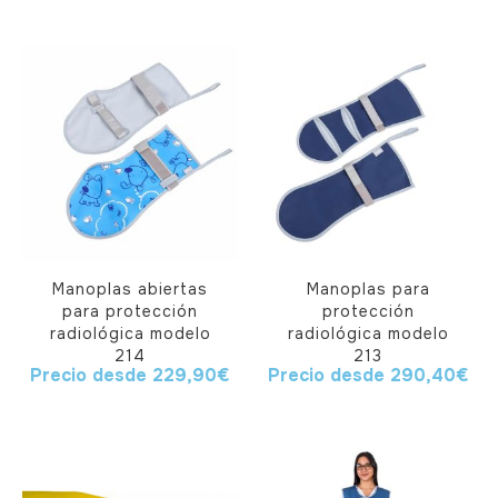
Manoplas abiertas
Manoplas para
para protección
protección
radiológica modelo
radiológica modelo
214
213
Precio desde
229,90
€
Precio desde
290,40
€