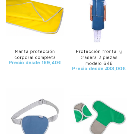
Manta protección
Protección frontal y
corporal completa
trasera 2 piezas
Precio desde
169,40
€
modelo 646
Precio desde
433,00
€