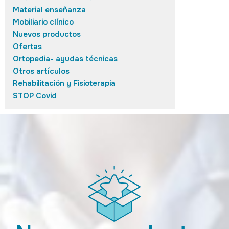
Material enseñanza
Mobiliario clínico
Nuevos productos
Ofertas
Ortopedia- ayudas técnicas
Otros artículos
Rehabilitación y Fisioterapia
STOP Covid