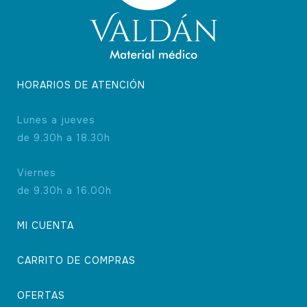
HORARIOS DE ATENCIÓN
Lunes a jueves
de 9.30h a 18.30h
Viernes
de 9.30h a 16.00h
MI CUENTA
CARRITO DE COMPRAS
OFERTAS