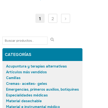
1
2
CATEGORÍAS
Acupuntura y terapias alternativas
Artículos más vendidos
Camillas
Cremas- aceites- geles
Emergencias, primeros auxilios, botiquines
Especialidades médicas
Material desechable
Material e instrumental médico