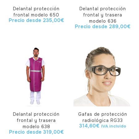
Delantal protección
Delantal protección
frontal modelo 650
frontal y trasera
Precio desde
235,00
€
modelo 636
Precio desde
289,00
€
Delantal protección
Gafas de protección
frontal y trasera
radiológica RG33
314,60
€
IVA incluido
modelo 638
Precio desde
319,00
€