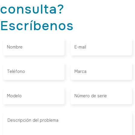
consulta?
Escríbenos