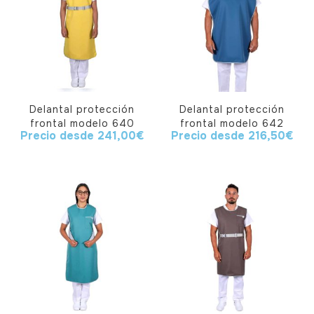
Delantal protección
Delantal protección
frontal modelo 640
frontal modelo 642
Precio desde
241,00
€
Precio desde
216,50
€