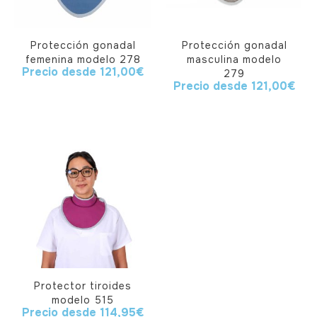
Protección gonadal
Protección gonadal
femenina modelo 278
masculina modelo
Precio desde
121,00
€
279
Precio desde
121,00
€
Protector tiroides
modelo 515
Precio desde
114,95
€