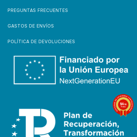
PREGUNTAS FRECUENTES
GASTOS DE ENVÍOS
POLÍTICA DE DEVOLUCIONES
9.4
/10
74 notas