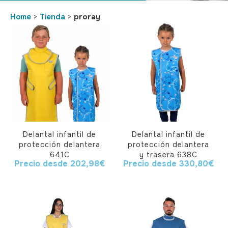
Home
>
Tienda
>
proray
Delantal infantil de
Delantal infantil de
protección delantera
protección delantera
641C
y trasera 638C
Precio desde
202,98
€
Precio desde
330,80
€