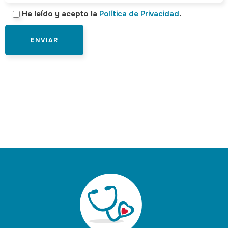
He leído y acepto la
Política de Privacidad
.