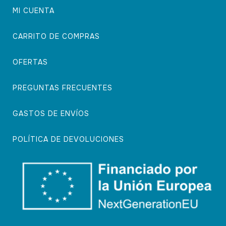
MI CUENTA
CARRITO DE COMPRAS
OFERTAS
PREGUNTAS FRECUENTES
GASTOS DE ENVÍOS
POLÍTICA DE DEVOLUCIONES