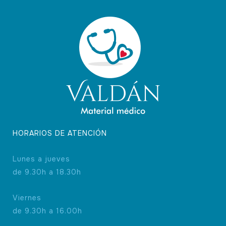
HORARIOS DE ATENCIÓN
Lunes a jueves
de 9.30h a 18.30h
Viernes
de 9.30h a 16.00h