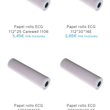
Papel rollo ECG
Papel rollo ECG
112*25 Carewell 1106
112*30*16E
3,45
€
2,65
€
IVA incluido
IVA incluido
Papel rollo ECG
Papel rollo ECG