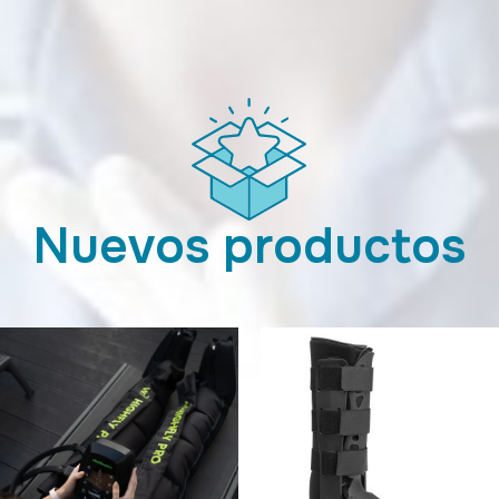
Nuevos productos