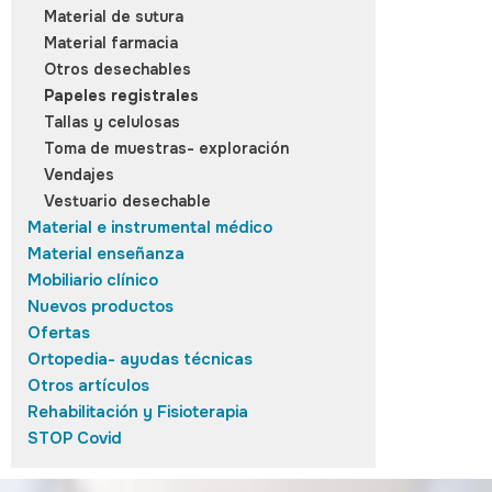
Material de sutura
Material farmacia
Otros desechables
Papeles registrales
Tallas y celulosas
Toma de muestras- exploración
Vendajes
Vestuario desechable
Material e instrumental médico
Material enseñanza
Mobiliario clínico
Nuevos productos
Ofertas
Ortopedia- ayudas técnicas
Otros artículos
Rehabilitación y Fisioterapia
STOP Covid