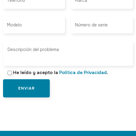
He leído y acepto la
Política de Privacidad
.