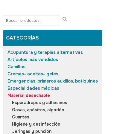
CATEGORÍAS
Acupuntura y terapias alternativas
Artículos más vendidos
Camillas
Cremas- aceites- geles
Emergencias, primeros auxilios, botiquines
Especialidades médicas
Material desechable
Esparadrapos y adhesivos
Gasas, apósitos, algodón
Guantes
Higiene y desinfección
Jeringas y punción