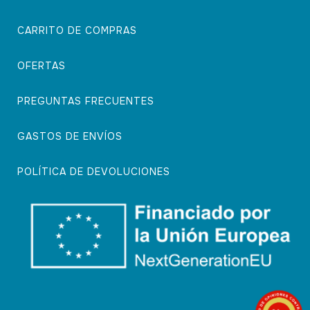
CARRITO DE COMPRAS
OFERTAS
PREGUNTAS FRECUENTES
GASTOS DE ENVÍOS
POLÍTICA DE DEVOLUCIONES