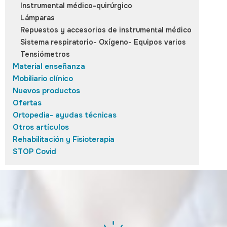
Instrumental médico-quirúrgico
Lámparas
Repuestos y accesorios de instrumental médico
Sistema respiratorio- Oxígeno- Equipos varios
Tensiómetros
Material enseñanza
Mobiliario clínico
Nuevos productos
Ofertas
Ortopedia- ayudas técnicas
Otros artículos
Rehabilitación y Fisioterapia
STOP Covid