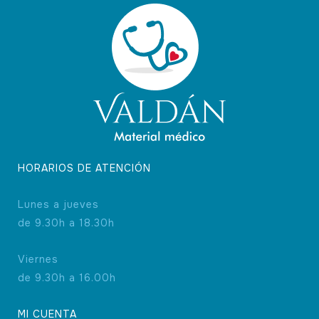
HORARIOS DE ATENCIÓN
Lunes a jueves
de 9.30h a 18.30h
Viernes
de 9.30h a 16.00h
MI CUENTA