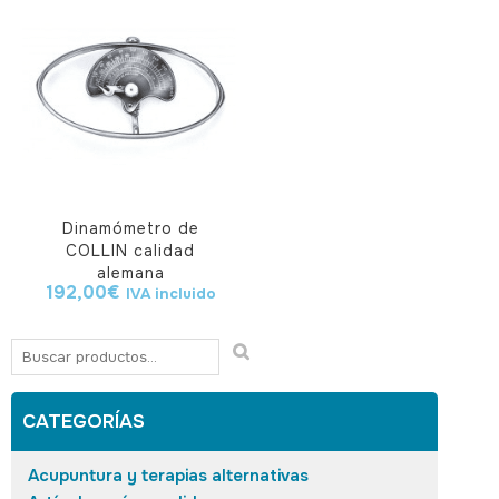
Dinamómetro de
COLLIN calidad
alemana
192,00
€
IVA incluido
CATEGORÍAS
Acupuntura y terapias alternativas