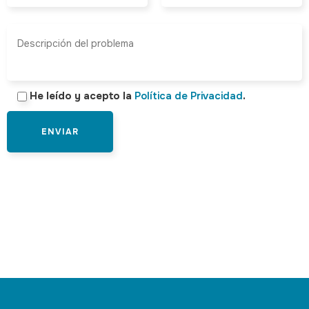
He leído y acepto la
Política de Privacidad
.