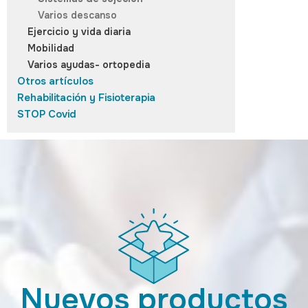
Varios descanso
Ejercicio y vida diaria
Mobilidad
Varios ayudas- ortopedia
Otros artículos
Rehabilitación y Fisioterapia
STOP Covid
Nuevos productos