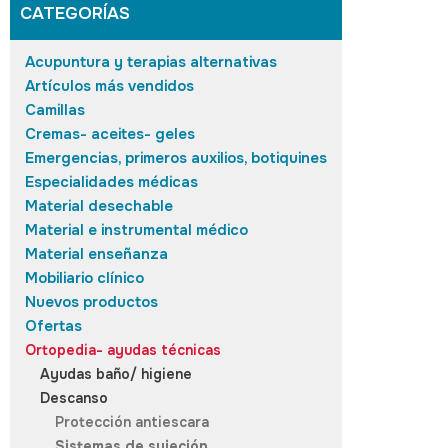
CATEGORÍAS
Acupuntura y terapias alternativas
Artículos más vendidos
Camillas
Cremas- aceites- geles
Emergencias, primeros auxilios, botiquines
Especialidades médicas
Material desechable
Material e instrumental médico
Material enseñanza
Mobiliario clínico
Nuevos productos
Ofertas
Ortopedia- ayudas técnicas
Ayudas baño/ higiene
Descanso
Protección antiescara
Sistemas de sujeción