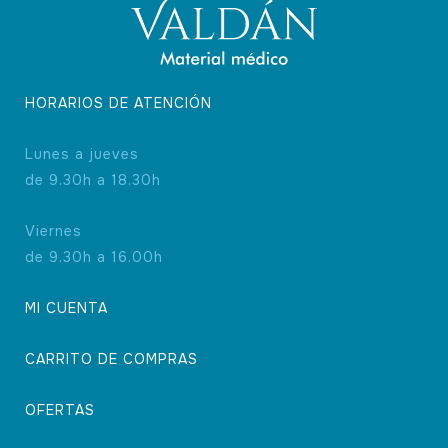
HORARIOS DE ATENCIÓN
Lunes a jueves
de 9.30h a 18.30h
Viernes
de 9.30h a 16.00h
MI CUENTA
CARRITO DE COMPRAS
OFERTAS