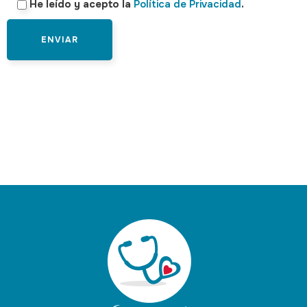
He leído y acepto la
Política de Privacidad
.