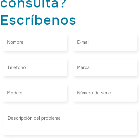
consulta?
Escríbenos