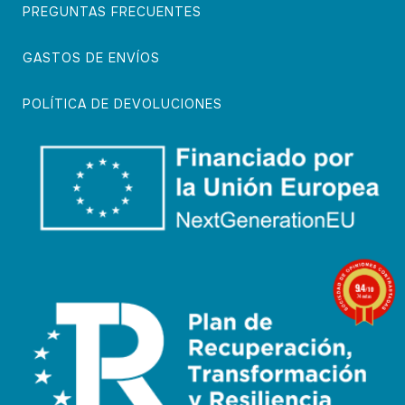
PREGUNTAS FRECUENTES
GASTOS DE ENVÍOS
POLÍTICA DE DEVOLUCIONES
9.4
/10
74 notas