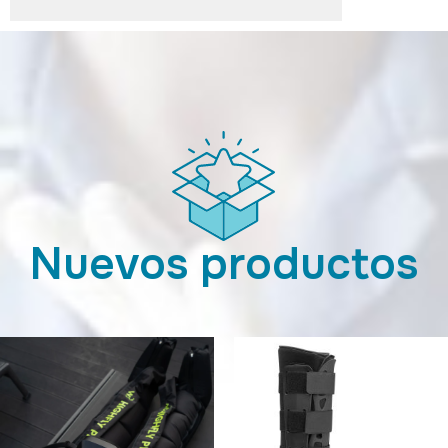
Nuevos productos