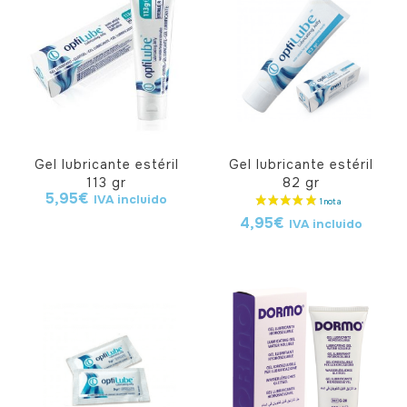
Gel lubricante estéril
Gel lubricante estéril
113 gr
82 gr
5,95
€
IVA incluido
4,95
€
IVA incluido