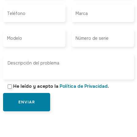
He leído y acepto la
Política de Privacidad
.