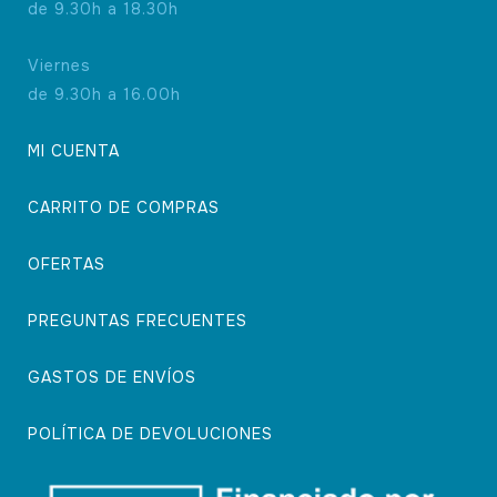
de 9.30h a 18.30h
Viernes
de 9.30h a 16.00h
MI CUENTA
CARRITO DE COMPRAS
OFERTAS
PREGUNTAS FRECUENTES
GASTOS DE ENVÍOS
POLÍTICA DE DEVOLUCIONES