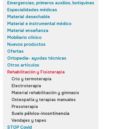
Emergencias, primeros auxilios, botiquines
Especialidades médicas
Material desechable
Material e instrumental médico
Material enseñanza
Mobiliario clínico
Nuevos productos
Ofertas
Ortopedia- ayudas técnicas
Otros artículos
Rehabilitación y Fisioterapia
Crio y termoterapia
Electroterapia
Material rehabilitación y gimnasio
Osteopatía y terapias manuales
Presoterapia
Suelo pélvico-incontinencia
Vendajes y tapes
STOP Covid