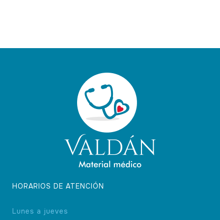
HORARIOS DE ATENCIÓN
Lunes a jueves