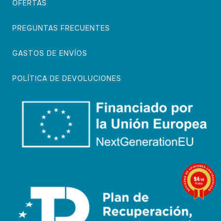
OFERTAS
PREGUNTAS FRECUENTES
GASTOS DE ENVÍOS
POLÍTICA DE DEVOLUCIONES
9.4
/10
74 notas