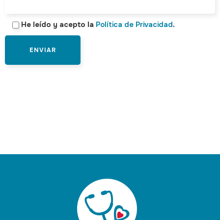
He leído y acepto la
Política de Privacidad
.