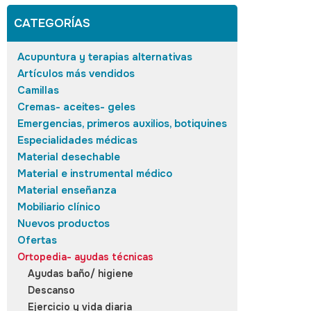
CATEGORÍAS
Acupuntura y terapias alternativas
Artículos más vendidos
Camillas
Cremas- aceites- geles
Emergencias, primeros auxilios, botiquines
Especialidades médicas
Material desechable
Material e instrumental médico
Material enseñanza
Mobiliario clínico
Nuevos productos
Ofertas
Ortopedia- ayudas técnicas
Ayudas baño/ higiene
Descanso
Ejercicio y vida diaria