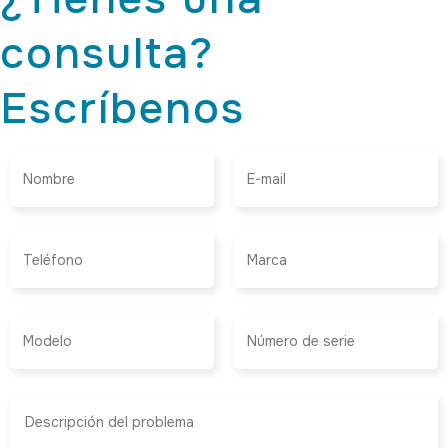
consulta?
Escríbenos