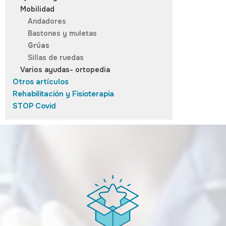
Mobilidad
Andadores
Bastones y muletas
Grúas
Sillas de ruedas
Varios ayudas- ortopedia
Otros artículos
Rehabilitación y Fisioterapia
STOP Covid