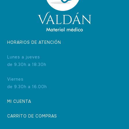
HORARIOS DE ATENCIÓN
Lunes a jueves
de 9.30h a 18.30h
Viernes
de 9.30h a 16.00h
MI CUENTA
CARRITO DE COMPRAS