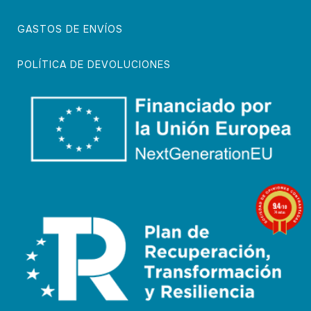
GASTOS DE ENVÍOS
POLÍTICA DE DEVOLUCIONES
9.4
/10
74 notas