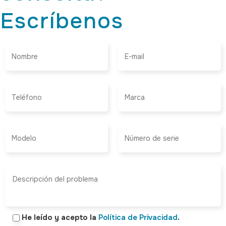
Escríbenos
He leído y acepto la
Política de Privacidad
.