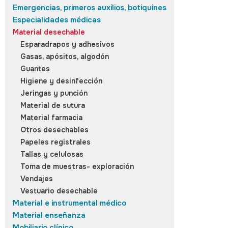
Emergencias, primeros auxilios, botiquines
Especialidades médicas
Material desechable
Esparadrapos y adhesivos
Gasas, apósitos, algodón
Guantes
Higiene y desinfección
Jeringas y punción
Material de sutura
Material farmacia
Otros desechables
Papeles registrales
Tallas y celulosas
Toma de muestras- exploración
Vendajes
Vestuario desechable
Material e instrumental médico
Material enseñanza
Mobiliario clínico