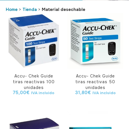
Home
>
Tienda
>
Material desechable
Accu- Chek Guide
Accu- Chek Guide
tiras reactivas 100
tiras reactivas 50
unidades
unidades
75,00
€
31,80
€
IVA incluido
IVA incluido