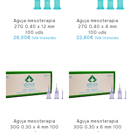
Aguja mesoterapia
Aguja mesoterapia
27G 0,40 x 12 mm
27G 0,40 x 4 mm
100 uds
100 uds
28,00
€
22,60
€
IVA incluido
IVA incluido
Aguja mesoterapia
Aguja mesoterapia
30G 0,30 x 4 mm 100
30G 0,30 x 6 mm 100