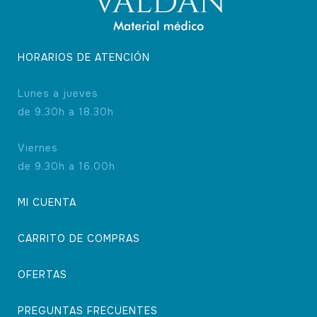
HORARIOS DE ATENCIÓN
Lunes a jueves
de 9.30h a 18.30h
Viernes
de 9.30h a 16.00h
MI CUENTA
CARRITO DE COMPRAS
OFERTAS
PREGUNTAS FRECUENTES