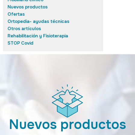
Nuevos productos
Ofertas
Ortopedia- ayudas técnicas
Otros artículos
Rehabilitación y Fisioterapia
STOP Covid
Nuevos productos