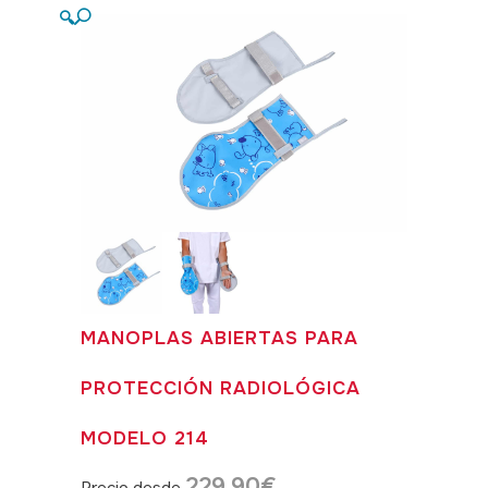
🔍
MANOPLAS ABIERTAS PARA
PROTECCIÓN RADIOLÓGICA
MODELO 214
229,90
€