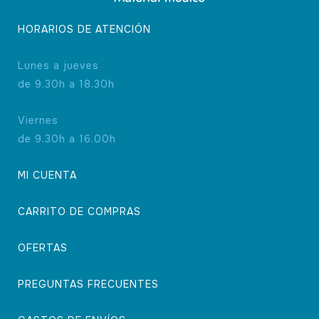
HORARIOS DE ATENCIÓN
Lunes a jueves
de 9.30h a 18.30h
Viernes
de 9.30h a 16.00h
MI CUENTA
CARRITO DE COMPRAS
OFERTAS
PREGUNTAS FRECUENTES