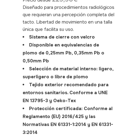
Precio desde
Diseñado para procedimientos radiológicos
que requieran una percepción completa del
tacto. Libertad de movimiento en una talla
única que facilita su uso.
Sistema de cierre con velcro
Disponible en equivalencias de
plomo de 0,25mm Pb, 0,35mm Pb o
0,50mm Pb
Selección de material interno: ligero,
superligero o libre de plomo
Tejido exterior recomendado para
entornos sanitarios. Conforme a UNE
EN 13795-3 y Oeko-Tex
Protección certificada: Conforme al
Reglamento (EU) 2016/425 y las
Normativas EN 61331-1:2014 y EN 61331-
3:2014