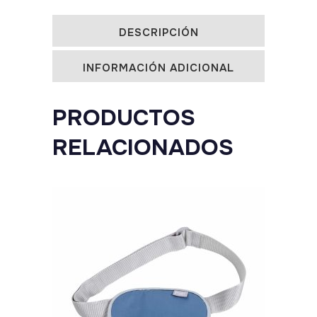
214
DESCRIPCIÓN
quantity
INFORMACIÓN ADICIONAL
PRODUCTOS
RELACIONADOS