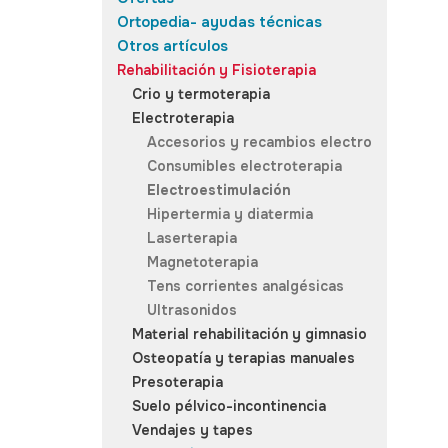
Ortopedia- ayudas técnicas
Otros artículos
Rehabilitación y Fisioterapia
Crio y termoterapia
Electroterapia
Accesorios y recambios electro
Consumibles electroterapia
Electroestimulación
Hipertermia y diatermia
Laserterapia
Magnetoterapia
Tens corrientes analgésicas
Ultrasonidos
Material rehabilitación y gimnasio
Osteopatía y terapias manuales
Presoterapia
Suelo pélvico-incontinencia
Vendajes y tapes