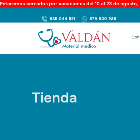
Estaremos cerrados por vacaciones del 10 al 23 de agosto, l
935 044 551
679 800 589
Con
Tienda