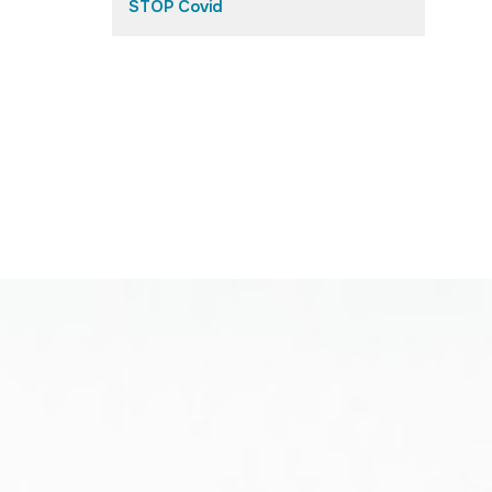
STOP Covid