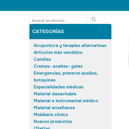
CATEGORÍAS
Acupuntura y terapias alternativas
Artículos más vendidos
Camillas
Cremas- aceites- geles
Emergencias, primeros auxilios,
botiquines
Especialidades médicas
Material desechable
Material e instrumental médico
Material enseñanza
Mobiliario clínico
Nuevos productos
Ofertas