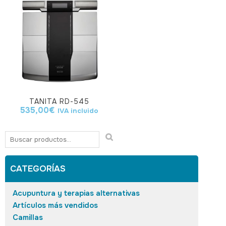
TANITA RD-545
535,00
€
IVA incluido
CATEGORÍAS
Acupuntura y terapias alternativas
Artículos más vendidos
Camillas