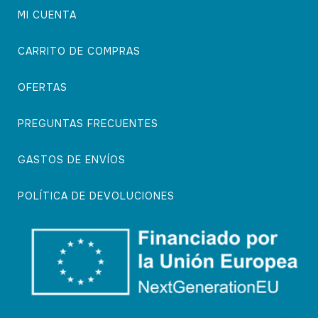
MI CUENTA
CARRITO DE COMPRAS
OFERTAS
PREGUNTAS FRECUENTES
GASTOS DE ENVÍOS
POLÍTICA DE DEVOLUCIONES