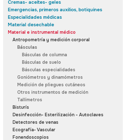
Cremas- aceites- geles
Emergencias, primeros auxilios, botiquines
Especialidades médicas
Material desechable
Material e instrumental médico
Antropometría y medición corporal
Básculas
Básculas de columna
Básculas de suelo
Básculas especialidades
Goniómetros y dinamómetros
Medición de pliegues cutáneos
Otros instrumentos de medición
Tallímetros
Bisturís
Desinfección- Esterilización - Autoclaves
Detectores de venas
Ecografía- Vascular
Fonendoscopios