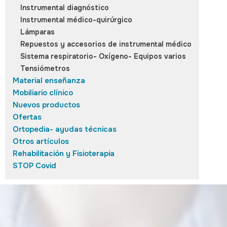
Instrumental diagnóstico
Instrumental médico-quirúrgico
Lámparas
Repuestos y accesorios de instrumental médico
Sistema respiratorio- Oxígeno- Equipos varios
Tensiómetros
Material enseñanza
Mobiliario clínico
Nuevos productos
Ofertas
Ortopedia- ayudas técnicas
Otros artículos
Rehabilitación y Fisioterapia
STOP Covid