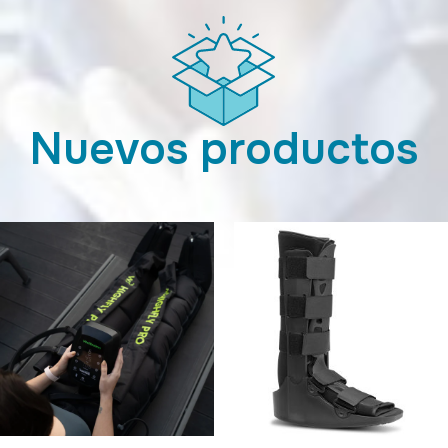
Nuevos productos