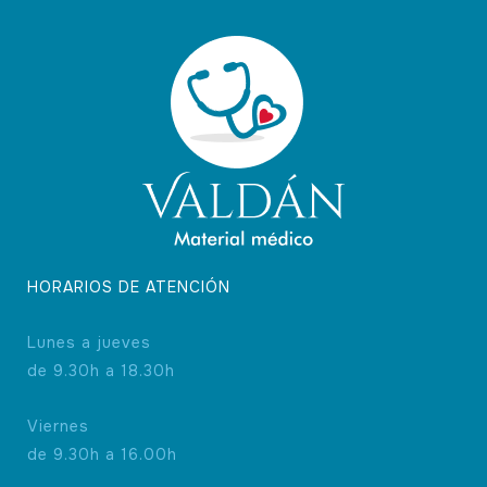
HORARIOS DE ATENCIÓN
Lunes a jueves
de 9.30h a 18.30h
Viernes
de 9.30h a 16.00h