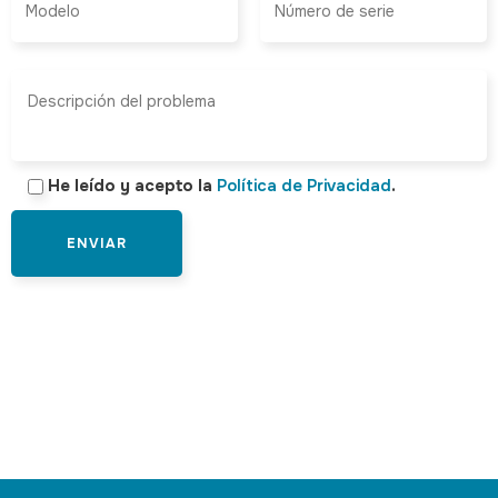
He leído y acepto la
Política de Privacidad
.