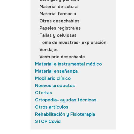
Material de sutura
Material farmacia
Otros desechables
Papeles registrales
Tallas y celulosas
Toma de muestras- exploración
Vendajes
Vestuario desechable
Material e instrumental médico
Material enseñanza
Mobiliario clínico
Nuevos productos
Ofertas
Ortopedia- ayudas técnicas
Otros artículos
Rehabilitación y Fisioterapia
STOP Covid