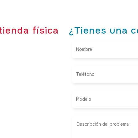
tienda física
¿Tienes una c