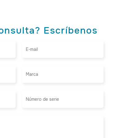
onsulta? Escríbenos