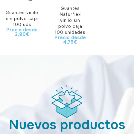
Guantes
Guantes vinilo
Naturflex
sin polvo caja
vinilo sin
100 uds
polvo caja
Precio desde
100 unidades
2,90
€
Precio desde
4,75
€
Nuevos productos