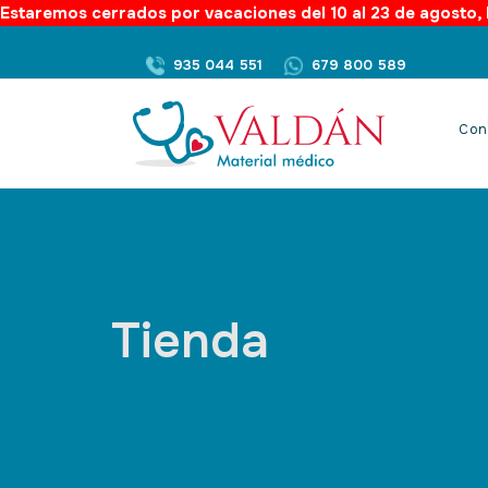
Estaremos cerrados por vacaciones del 10 al 23 de agosto, l
935 044 551
679 800 589
Con
Tienda