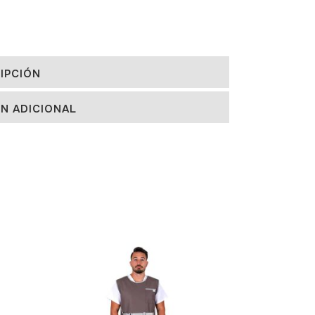
IPCIÓN
N ADICIONAL