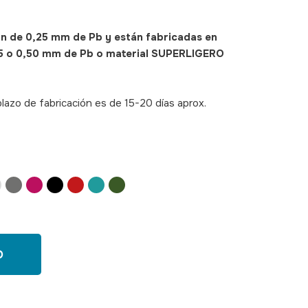
ón de 0,25 mm de Pb y están fabricadas en
35 o 0,50 mm de Pb o material SUPERLIGERO
lazo de fabricación es de 15-20 días aprox.
O