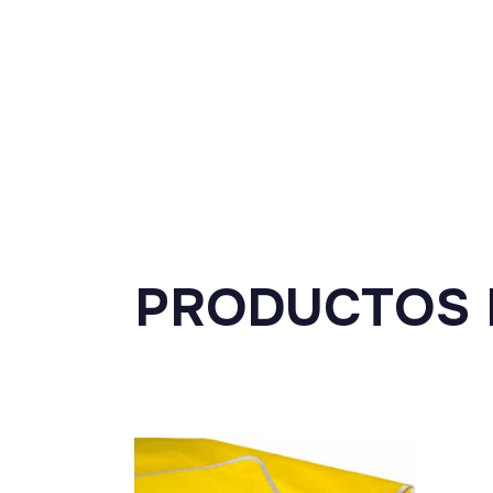
PRODUCTOS 