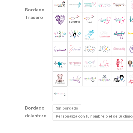
Bordado
Trasero
Bordado
Sin bordado
delantero
Personaliza con tu nombre o el de tu clíni