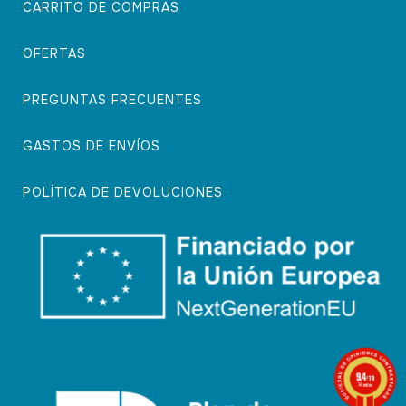
CARRITO DE COMPRAS
OFERTAS
PREGUNTAS FRECUENTES
GASTOS DE ENVÍOS
POLÍTICA DE DEVOLUCIONES
9.4
/10
74 notas