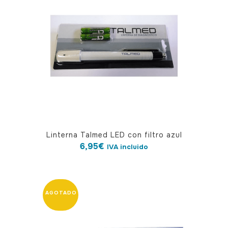
Linterna Talmed LED con filtro azul
6,95
€
IVA incluido