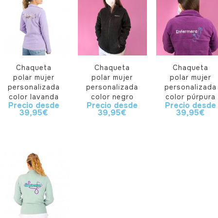
Chaqueta
Chaqueta
Chaqueta
polar mujer
polar mujer
polar mujer
personalizada
personalizada
personalizada
color lavanda
color negro
color púrpura
Precio desde
Precio desde
Precio desde
39,95
€
39,95
€
39,95
€