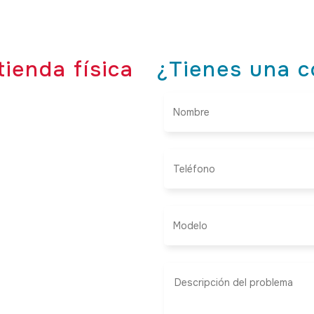
tienda física
¿Tienes una c