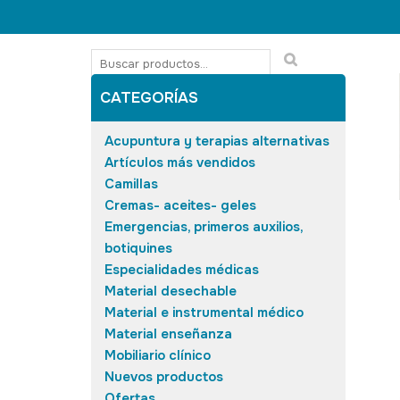
CATEGORÍAS
Acupuntura y terapias alternativas
Artículos más vendidos
Camillas
Cremas- aceites- geles
Emergencias, primeros auxilios,
botiquines
Especialidades médicas
Material desechable
Material e instrumental médico
Material enseñanza
Mobiliario clínico
Nuevos productos
Ofertas