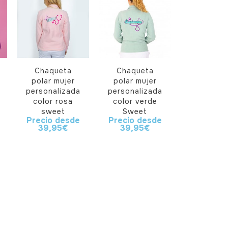
Chaqueta
Chaqueta
polar mujer
polar mujer
personalizada
personalizada
color rosa
color verde
sweet
Sweet
Precio desde
Precio desde
39,95
€
39,95
€