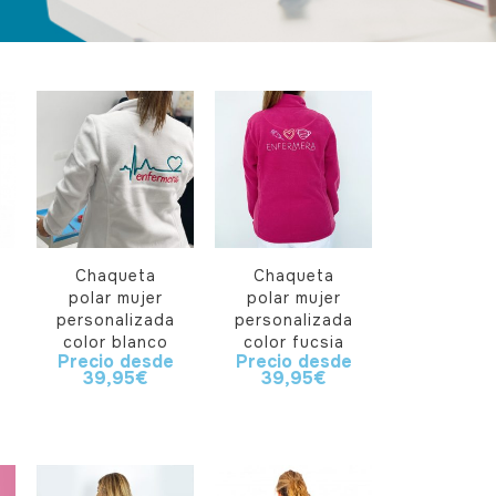
Chaqueta
Chaqueta
polar mujer
polar mujer
personalizada
personalizada
color blanco
color fucsia
Precio desde
Precio desde
39,95
€
39,95
€