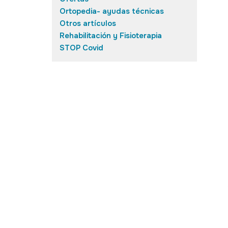
Ortopedia- ayudas técnicas
Otros artículos
Rehabilitación y Fisioterapia
STOP Covid