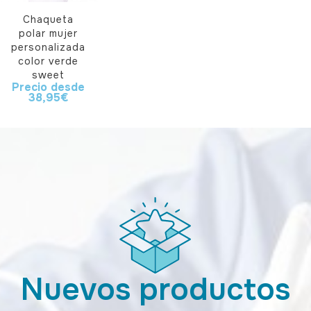
Chaqueta
polar mujer
personalizada
color verde
sweet
Precio desde
38,95
€
Nuevos productos