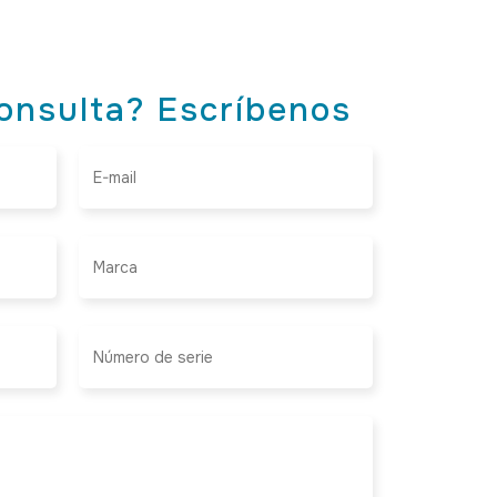
onsulta? Escríbenos