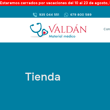
Estaremos cerrados por vacaciones del 10 al 23 de agosto, l
935 044 551
679 800 589
Con
Tienda