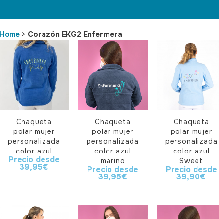
Home
>
Corazón EKG2 Enfermera
Chaqueta
Chaqueta
Chaqueta
polar mujer
polar mujer
polar mujer
personalizada
personalizada
personalizada
color azul
color azul
color azul
Precio desde
marino
Sweet
39,95
€
Precio desde
Precio desde
39,95
€
39,90
€