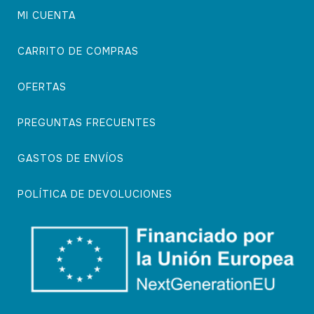
MI CUENTA
CARRITO DE COMPRAS
OFERTAS
PREGUNTAS FRECUENTES
GASTOS DE ENVÍOS
POLÍTICA DE DEVOLUCIONES