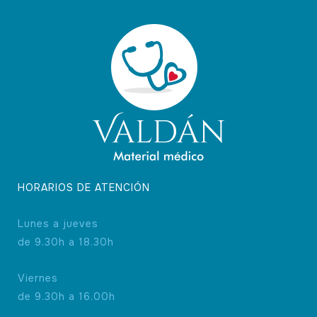
HORARIOS DE ATENCIÓN
Lunes a jueves
de 9.30h a 18.30h
Viernes
de 9.30h a 16.00h