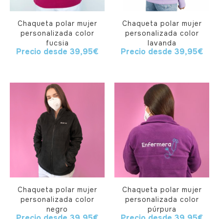
Chaqueta polar mujer
Chaqueta polar mujer
personalizada color
personalizada color
fucsia
lavanda
Precio desde
39,95
€
Precio desde
39,95
€
Chaqueta polar mujer
Chaqueta polar mujer
personalizada color
personalizada color
negro
púrpura
Precio desde
39,95
€
Precio desde
39,95
€