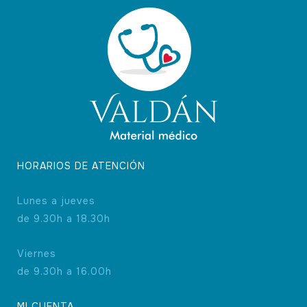
HORARIOS DE ATENCIÓN
Lunes a jueves
de 9.30h a 18.30h
Viernes
de 9.30h a 16.00h
MI CUENTA