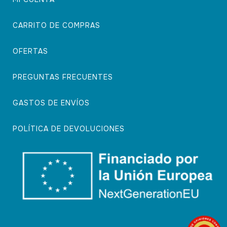
CARRITO DE COMPRAS
OFERTAS
PREGUNTAS FRECUENTES
GASTOS DE ENVÍOS
POLÍTICA DE DEVOLUCIONES