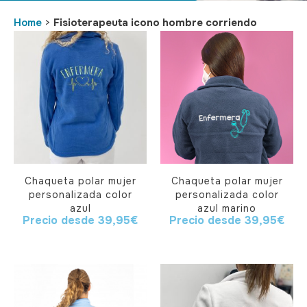
Home
>
Fisioterapeuta icono hombre corriendo
Chaqueta polar mujer
Chaqueta polar mujer
personalizada color
personalizada color
azul
azul marino
Precio desde
39,95
€
Precio desde
39,95
€