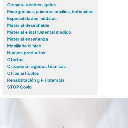
Cremas- aceites- geles
Emergencias, primeros auxilios, botiquines
Especialidades médicas
Material desechable
Material e instrumental médico
Material enseñanza
Mobiliario clínico
Nuevos productos
Ofertas
Ortopedia- ayudas técnicas
Otros artículos
Rehabilitación y Fisioterapia
STOP Covid