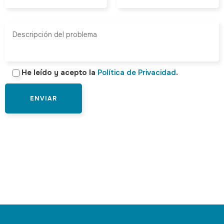
He leído y acepto la
Política de Privacidad
.