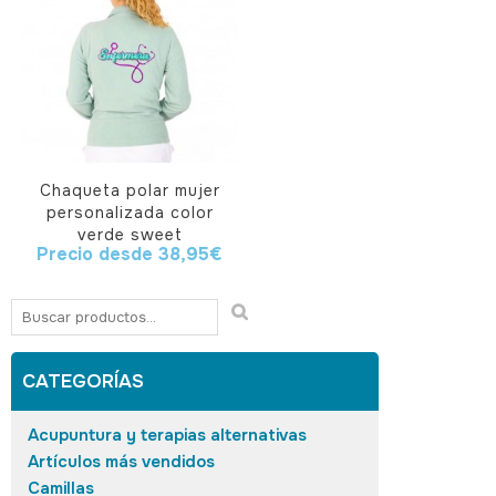
Chaqueta polar mujer
personalizada color
verde sweet
Precio desde
38,95
€
CATEGORÍAS
Acupuntura y terapias alternativas
Artículos más vendidos
Camillas