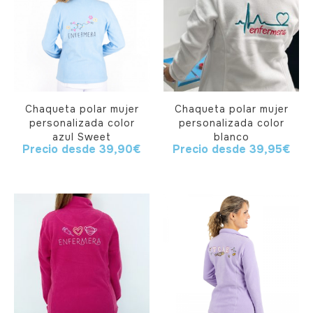
Chaqueta polar mujer
Chaqueta polar mujer
personalizada color
personalizada color
azul Sweet
blanco
Precio desde
39,90
€
Precio desde
39,95
€