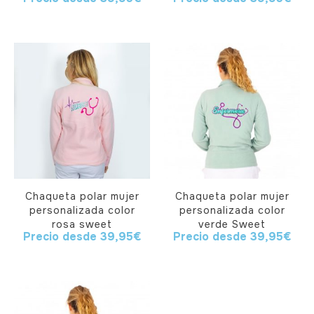
Chaqueta polar mujer
Chaqueta polar mujer
personalizada color
personalizada color
rosa sweet
verde Sweet
Precio desde
39,95
€
Precio desde
39,95
€