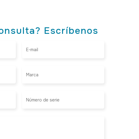
onsulta? Escríbenos