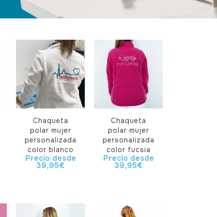
Chaqueta
Chaqueta
polar mujer
polar mujer
personalizada
personalizada
color blanco
color fucsia
Precio desde
Precio desde
39,95
€
39,95
€