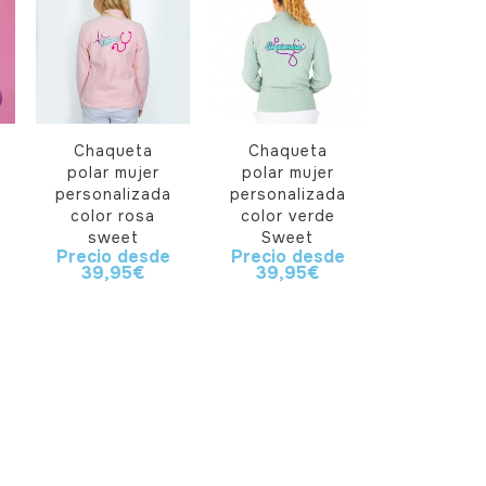
Chaqueta
Chaqueta
polar mujer
polar mujer
personalizada
personalizada
color rosa
color verde
sweet
Sweet
Precio desde
Precio desde
39,95
€
39,95
€