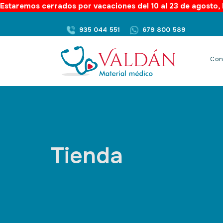
Estaremos cerrados por vacaciones del 10 al 23 de agosto, l
935 044 551
679 800 589
Con
Tienda