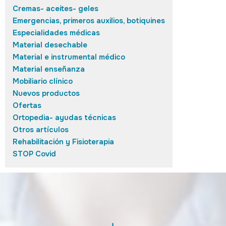
Cremas- aceites- geles
Emergencias, primeros auxilios, botiquines
Especialidades médicas
Material desechable
Material e instrumental médico
Material enseñanza
Mobiliario clínico
Nuevos productos
Ofertas
Ortopedia- ayudas técnicas
Otros artículos
Rehabilitación y Fisioterapia
STOP Covid