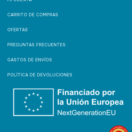
CARRITO DE COMPRAS
OFERTAS
PREGUNTAS FRECUENTES
GASTOS DE ENVÍOS
POLÍTICA DE DEVOLUCIONES