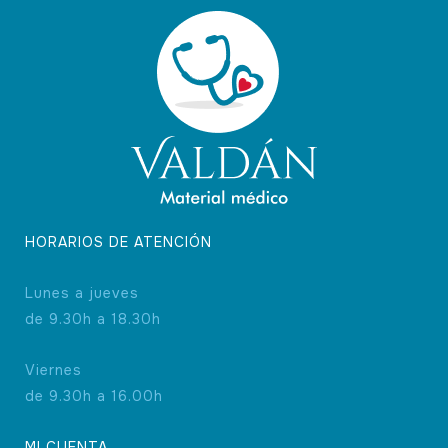
HORARIOS DE ATENCIÓN
Lunes a jueves
de 9.30h a 18.30h
Viernes
de 9.30h a 16.00h
MI CUENTA