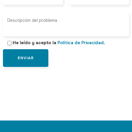
He leído y acepto la
Política de Privacidad
.