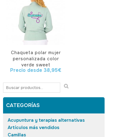
Chaqueta polar mujer
personalizada color
verde sweet
Precio desde
38,95
€
CATEGORÍAS
Acupuntura y terapias alternativas
Artículos más vendidos
Camillas