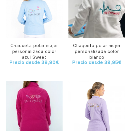
Chaqueta polar mujer
Chaqueta polar mujer
personalizada color
personalizada color
azul Sweet
blanco
Precio desde
39,90
€
Precio desde
39,95
€