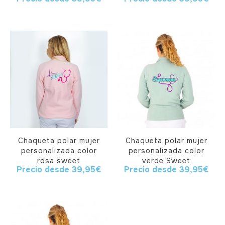
Chaqueta polar mujer
Chaqueta polar mujer
personalizada color
personalizada color
rosa sweet
verde Sweet
Precio desde
39,95
€
Precio desde
39,95
€