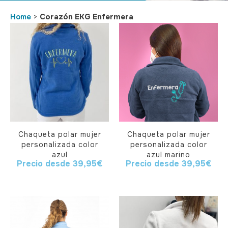
Home
>
Corazón EKG Enfermera
Chaqueta polar mujer
Chaqueta polar mujer
personalizada color
personalizada color
azul
azul marino
Precio desde
39,95
€
Precio desde
39,95
€