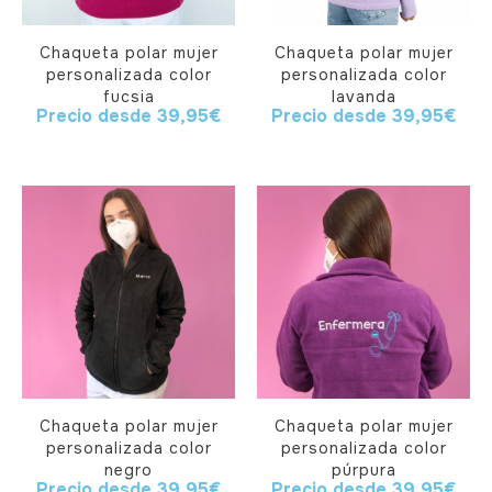
Chaqueta polar mujer
Chaqueta polar mujer
personalizada color
personalizada color
fucsia
lavanda
Precio desde
39,95
€
Precio desde
39,95
€
Chaqueta polar mujer
Chaqueta polar mujer
personalizada color
personalizada color
negro
púrpura
Precio desde
39,95
€
Precio desde
39,95
€