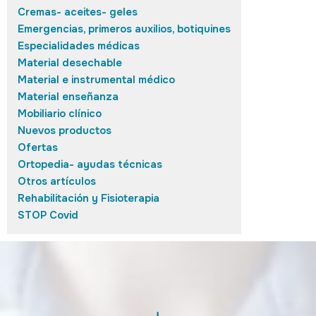
Cremas- aceites- geles
Emergencias, primeros auxilios, botiquines
Especialidades médicas
Material desechable
Material e instrumental médico
Material enseñanza
Mobiliario clínico
Nuevos productos
Ofertas
Ortopedia- ayudas técnicas
Otros artículos
Rehabilitación y Fisioterapia
STOP Covid