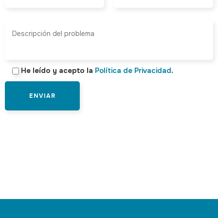
He leído y acepto la
Política de Privacidad
.