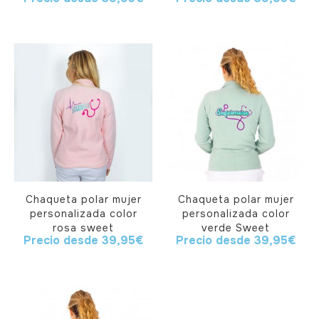
Chaqueta polar mujer
Chaqueta polar mujer
personalizada color
personalizada color
rosa sweet
verde Sweet
Precio desde
39,95
€
Precio desde
39,95
€