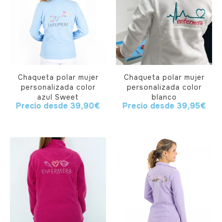
Chaqueta polar mujer
Chaqueta polar mujer
personalizada color
personalizada color
azul Sweet
blanco
Precio desde
39,90
€
Precio desde
39,95
€