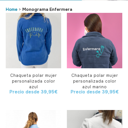
Home
>
Monograma Enfermera
Chaqueta polar mujer
Chaqueta polar mujer
personalizada color
personalizada color
azul
azul marino
Precio desde
39,95
€
Precio desde
39,95
€