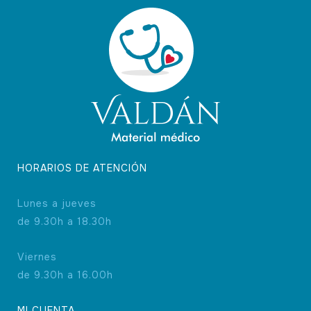
HORARIOS DE ATENCIÓN
Lunes a jueves
de 9.30h a 18.30h
Viernes
de 9.30h a 16.00h
MI CUENTA