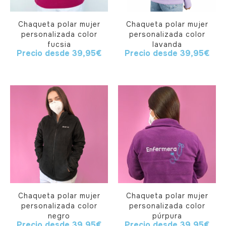
Chaqueta polar mujer
Chaqueta polar mujer
personalizada color
personalizada color
fucsia
lavanda
Precio desde
39,95
€
Precio desde
39,95
€
Chaqueta polar mujer
Chaqueta polar mujer
personalizada color
personalizada color
negro
púrpura
Precio desde
39,95
€
Precio desde
39,95
€