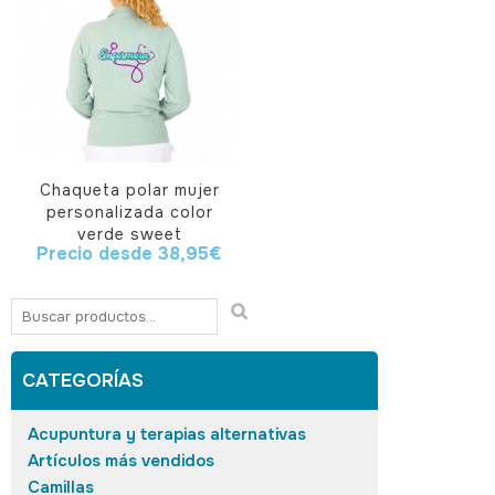
Chaqueta polar mujer
personalizada color
verde sweet
Precio desde
38,95
€
CATEGORÍAS
Acupuntura y terapias alternativas
Artículos más vendidos
Camillas