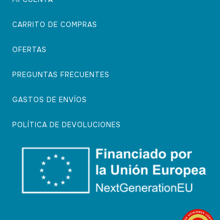
CARRITO DE COMPRAS
OFERTAS
PREGUNTAS FRECUENTES
GASTOS DE ENVÍOS
POLÍTICA DE DEVOLUCIONES