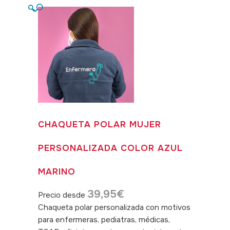
🔍
CHAQUETA POLAR MUJER
PERSONALIZADA COLOR AZUL
MARINO
39,95
€
Precio desde
Chaqueta polar personalizada con motivos
para enfermeras, pediatras, médicas,