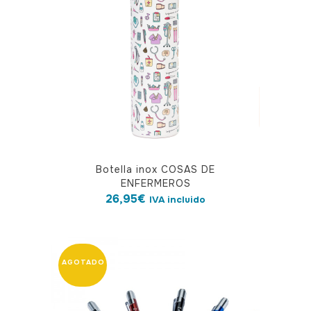
Botella inox COSAS DE
ENFERMEROS
26,95
€
IVA incluido