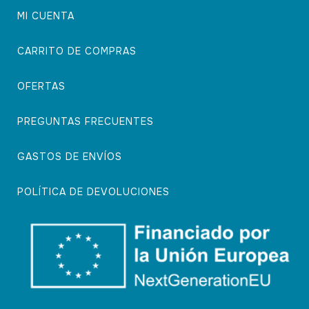
MI CUENTA
CARRITO DE COMPRAS
OFERTAS
PREGUNTAS FRECUENTES
GASTOS DE ENVÍOS
POLÍTICA DE DEVOLUCIONES