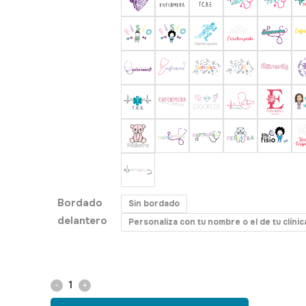
Bordado
Sin bordado
delantero
Personaliza con tu nombre o el de tu clíni
Chaqueta