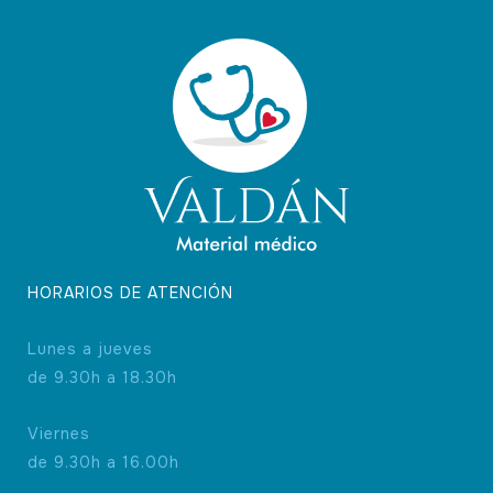
HORARIOS DE ATENCIÓN
Lunes a jueves
de 9.30h a 18.30h
Viernes
de 9.30h a 16.00h