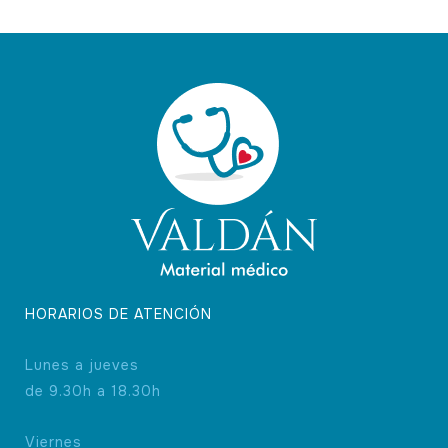
HORARIOS DE ATENCIÓN
Lunes a jueves
de 9.30h a 18.30h
Viernes