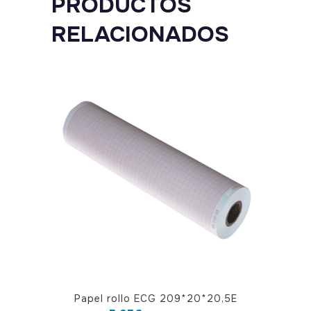
PRODUCTOS
RELACIONADOS
Papel rollo ECG 209*20*20,5E