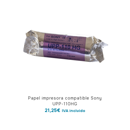
Papel impresora compatible Sony
UPP-110HG
21,25
€
IVA incluido