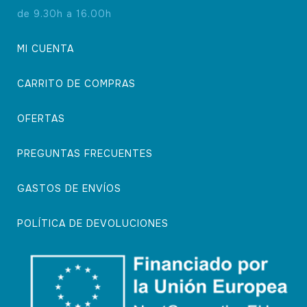
de 9.30h a 16.00h
MI CUENTA
CARRITO DE COMPRAS
OFERTAS
PREGUNTAS FRECUENTES
GASTOS DE ENVÍOS
POLÍTICA DE DEVOLUCIONES