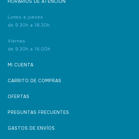
HORARIOS DE ATENCIÓN
Lunes a jueves
de 9.30h a 18.30h
Viernes
de 9.30h a 16.00h
MI CUENTA
CARRITO DE COMPRAS
OFERTAS
PREGUNTAS FRECUENTES
GASTOS DE ENVÍOS