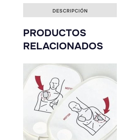
quantity
DESCRIPCIÓN
PRODUCTOS
RELACIONADOS