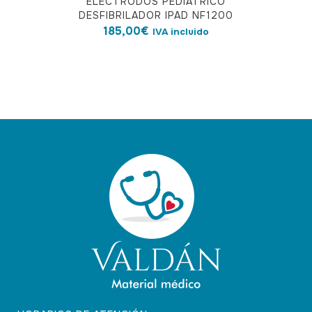
ELECTRODOS PEDIÁTRICO
DESFIBRILADOR IPAD NF1200
185,00
€
IVA incluido