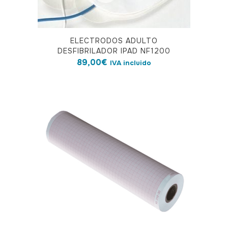
ELECTRODOS ADULTO
DESFIBRILADOR IPAD NF1200
89,00
€
IVA incluido