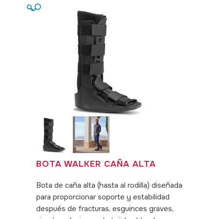
🔍
BOTA WALKER CAÑA ALTA
Bota de caña alta (hasta al rodilla) diseñada
para proporcionar soporte y estabilidad
después de fracturas, esguinces graves,