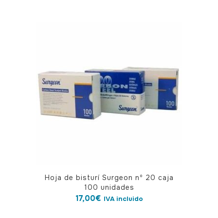
Hoja de bisturí Surgeon nº 20 caja
100 unidades
17,00
€
IVA incluido