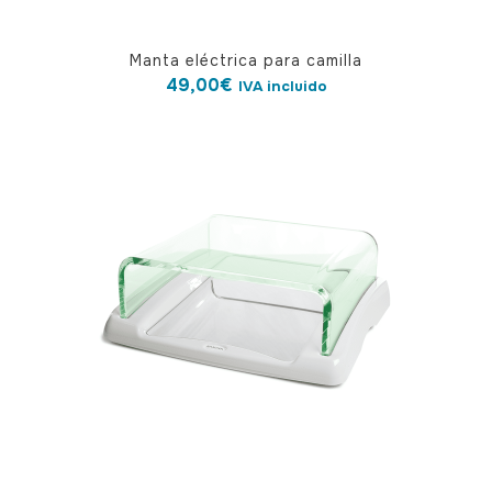
Manta eléctrica para camilla
49,00
€
IVA incluido