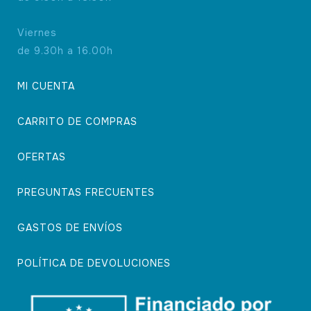
Viernes
de 9.30h a 16.00h
MI CUENTA
CARRITO DE COMPRAS
OFERTAS
PREGUNTAS FRECUENTES
GASTOS DE ENVÍOS
POLÍTICA DE DEVOLUCIONES