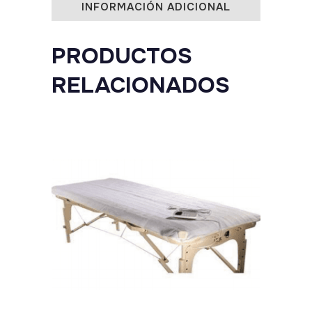
INFORMACIÓN ADICIONAL
PRODUCTOS
RELACIONADOS