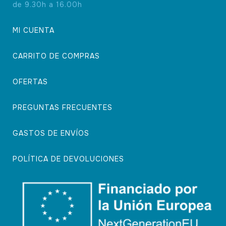
de 9.30h a 16.00h
MI CUENTA
CARRITO DE COMPRAS
OFERTAS
PREGUNTAS FRECUENTES
GASTOS DE ENVÍOS
POLÍTICA DE DEVOLUCIONES