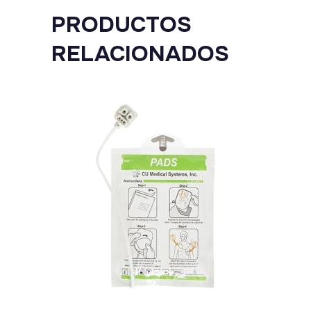
PRODUCTOS
RELACIONADOS