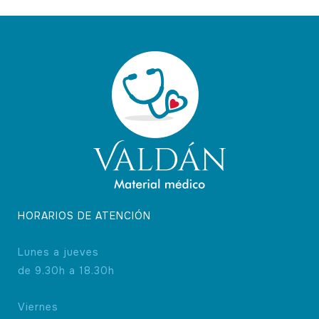
HORARIOS DE ATENCIÓN
Lunes a jueves
de 9.30h a 18.30h
Viernes