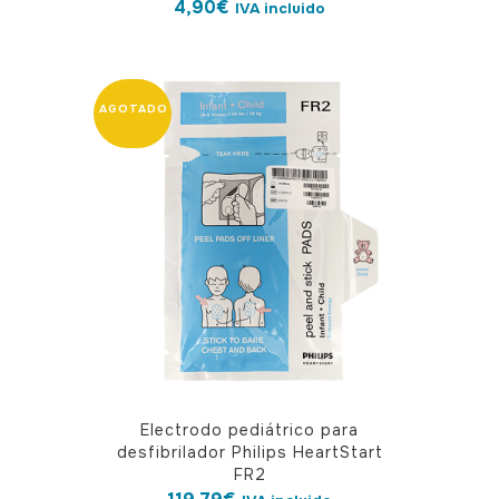
4,90
€
IVA incluido
Electrodo pediátrico para
desfibrilador Philips HeartStart
FR2