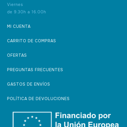
Viernes
de 9.30h a 16.00h
MI CUENTA
CARRITO DE COMPRAS
OFERTAS
PREGUNTAS FRECUENTES
GASTOS DE ENVÍOS
POLÍTICA DE DEVOLUCIONES