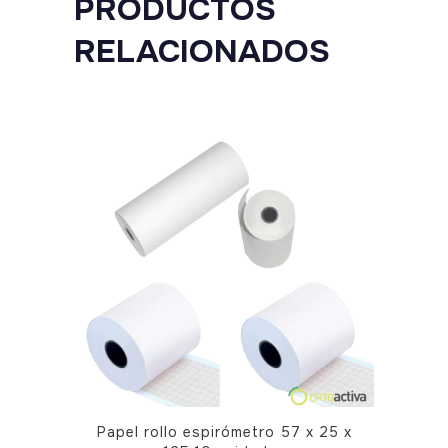
PRODUCTOS
RELACIONADOS
Papel rollo espirómetro 57 x 25 x