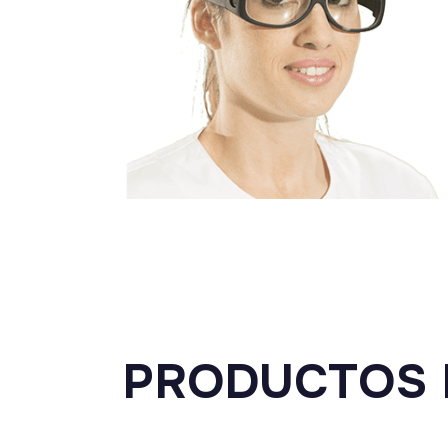
PRODUCTOS 