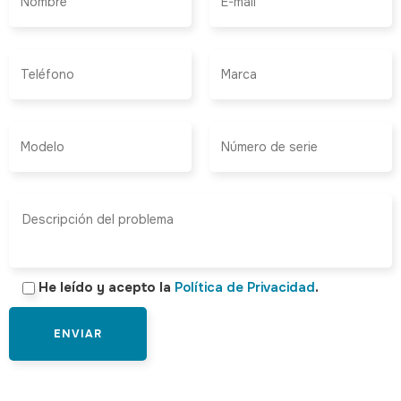
He leído y acepto la
Política de Privacidad
.