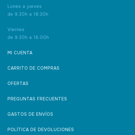
Lunes a jueves
de 9.30h a 18.30h
Viernes
de 9.30h a 16.00h
MI CUENTA
CARRITO DE COMPRAS
OFERTAS
PREGUNTAS FRECUENTES
GASTOS DE ENVÍOS
POLÍTICA DE DEVOLUCIONES