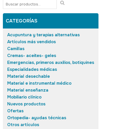
CATEGORÍAS
Acupuntura y terapias alternativas
Artículos más vendidos
Camillas
Cremas- aceites- geles
Emergencias, primeros auxilios, botiquines
Especialidades médicas
Material desechable
Material e instrumental médico
Material enseñanza
Mobiliario clínico
Nuevos productos
Ofertas
Ortopedia- ayudas técnicas
Otros artículos