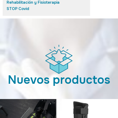
Rehabilitación y Fisioterapia
STOP Covid
Nuevos productos