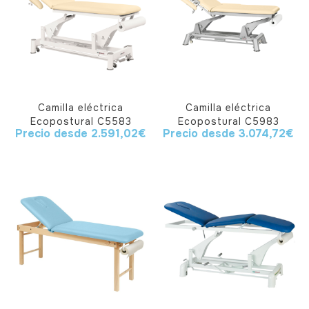
Camilla eléctrica
Camilla eléctrica
Ecopostural C5583
Ecopostural C5983
Precio desde
2.591,02
€
Precio desde
3.074,72
€