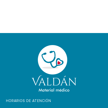
HORARIOS DE ATENCIÓN