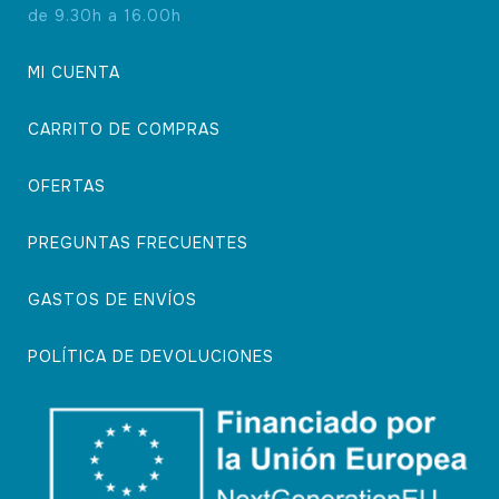
de 9.30h a 16.00h
MI CUENTA
CARRITO DE COMPRAS
OFERTAS
PREGUNTAS FRECUENTES
GASTOS DE ENVÍOS
POLÍTICA DE DEVOLUCIONES