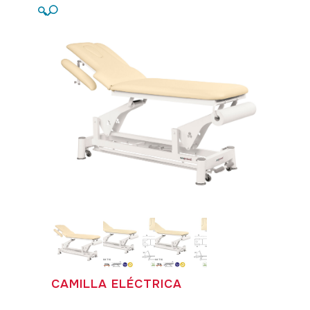
🔍
CAMILLA ELÉCTRICA