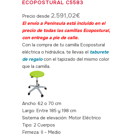
ECOPOSTURAL C5583
2.591,02
€
Precio desde
El envío a Península está incluido en el
precio de todas las camillas Ecopostural,
con entrega a pie de calle.
Con la compra de tu camilla Ecopostural
eléctrica o hidráulica, te llevas el
taburete
de regalo
con el tapizado del mismo color
que la camilla.
Ancho: 62 o 70 cm
Largo: Entre 185 y 198 cm
Sistema de elevación: Motor Eléctrico
Tipo: 2 Cuerpos
Firmeza: II – Medio