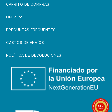
CARRITO DE COMPRAS
OFERTAS
PREGUNTAS FRECUENTES
GASTOS DE ENVÍOS
POLÍTICA DE DEVOLUCIONES
9.4
/10
74 notas