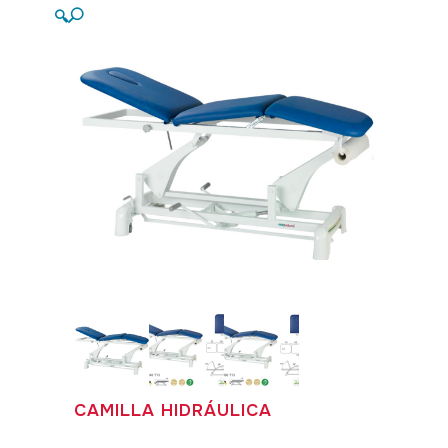
🔍
CAMILLA HIDRÁULICA