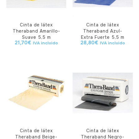
Cinta de látex
Cinta de látex
Theraband Amarillo-
Theraband Azul-
Suave 5,5 m
Extra Fuerte 5,5 m
21,70
€
28,80
€
IVA incluido
IVA incluido
Cinta de látex
Cinta de látex
Theraband Beige-
Theraband Negro-