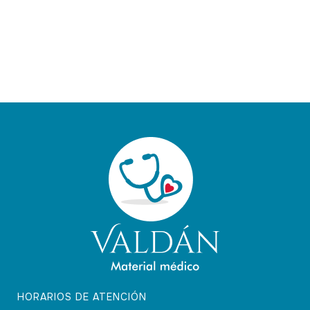
HORARIOS DE ATENCIÓN