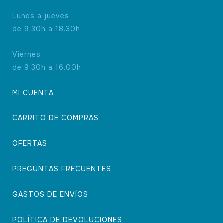
Lunes a jueves
de 9.30h a 18.30h
Viernes
de 9.30h a 16.00h
MI CUENTA
CARRITO DE COMPRAS
OFERTAS
PREGUNTAS FRECUENTES
GASTOS DE ENVÍOS
POLÍTICA DE DEVOLUCIONES