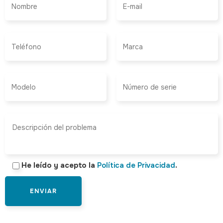
He leído y acepto la
Política de Privacidad
.