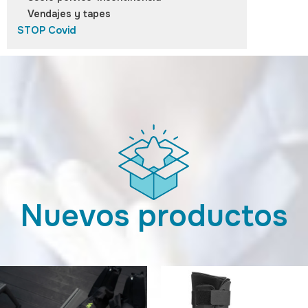
Vendajes y tapes
STOP Covid
Nuevos productos