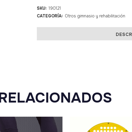
SKU:
190121
CATEGORÍA:
Otros gimnasio y rehabilitación
DESCR
RELACIONADOS