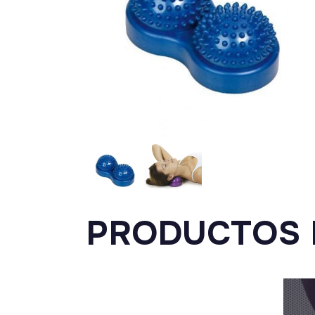
PRODUCTOS 