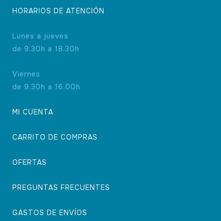
HORARIOS DE ATENCIÓN
Lunes a jueves
de 9.30h a 18.30h
Viernes
de 9.30h a 16.00h
MI CUENTA
CARRITO DE COMPRAS
OFERTAS
PREGUNTAS FRECUENTES
GASTOS DE ENVÍOS