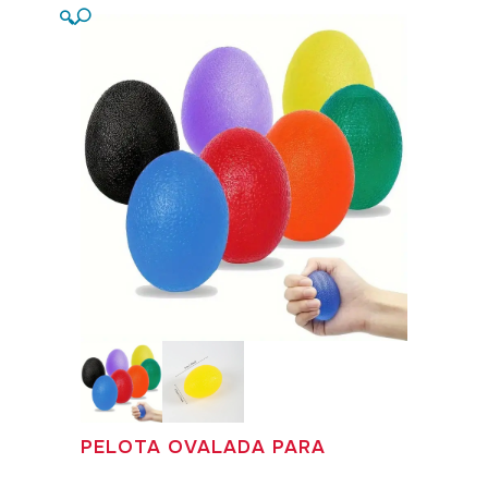
🔍
PELOTA OVALADA PARA