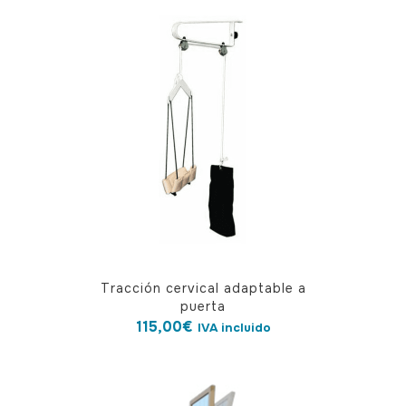
Tracción cervical adaptable a
puerta
115,00
€
IVA incluido