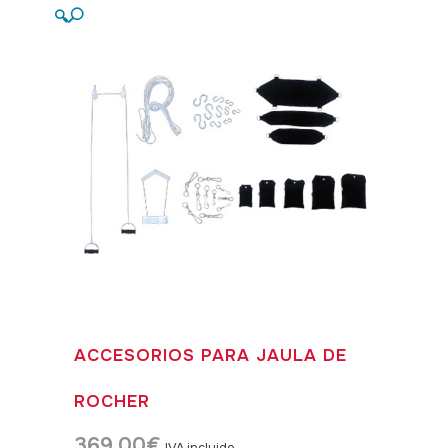
🔍
ACCESORIOS PARA JAULA DE
ROCHER
369,00
€