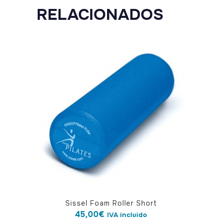
RELACIONADOS
Sissel Foam Roller Short
45,00
€
IVA incluido