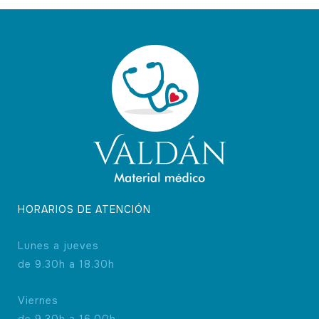
HORARIOS DE ATENCIÓN
Lunes a jueves
de 9.30h a 18.30h
Viernes
de 9.30h a 16.00h