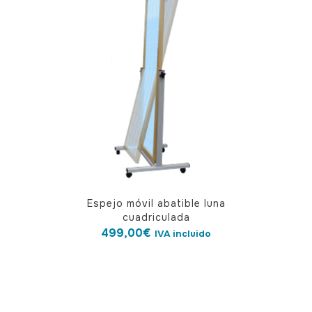
Espejo móvil abatible luna
cuadriculada
499,00
€
IVA incluido