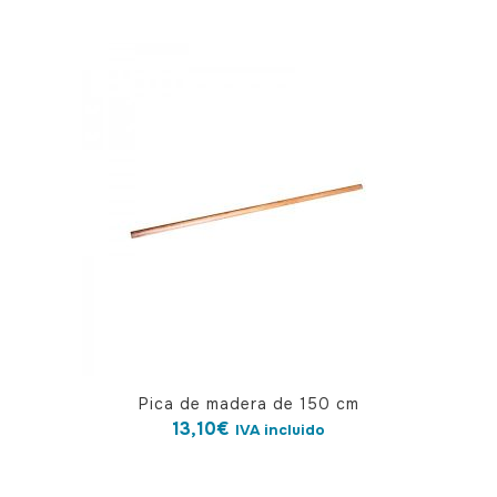
Pica de madera de 150 cm
13,10
€
IVA incluido