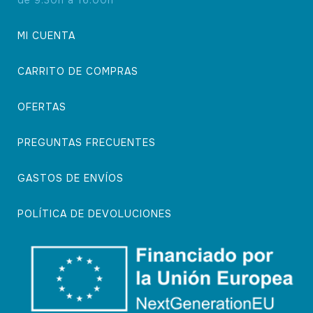
MI CUENTA
CARRITO DE COMPRAS
OFERTAS
PREGUNTAS FRECUENTES
GASTOS DE ENVÍOS
POLÍTICA DE DEVOLUCIONES