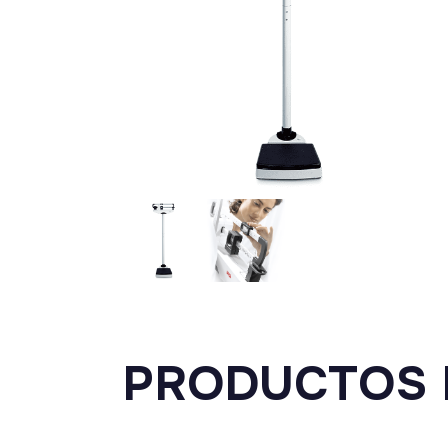
PRODUCTOS 