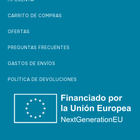
CARRITO DE COMPRAS
OFERTAS
PREGUNTAS FRECUENTES
GASTOS DE ENVÍOS
POLÍTICA DE DEVOLUCIONES