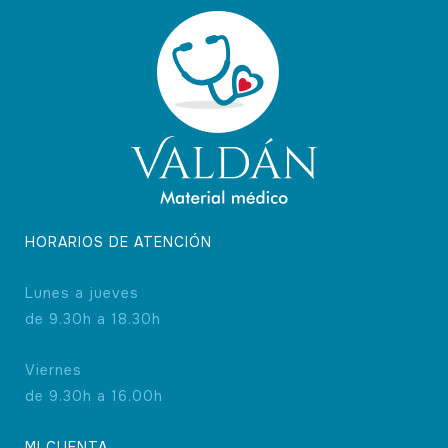
HORARIOS DE ATENCIÓN
Lunes a jueves
de 9.30h a 18.30h
Viernes
de 9.30h a 16.00h
MI CUENTA