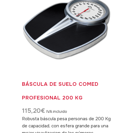
BÁSCULA DE SUELO COMED
PROFESIONAL 200 KG
115,20
€
IVA incluido
Robusta báscula pesa personas de 200 Kg
de capacidad, con esfera grande para una