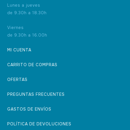
Lunes a jueves
de 9.30h a 18.30h
Viernes
de 9.30h a 16.00h
MI CUENTA
CARRITO DE COMPRAS
OFERTAS
PREGUNTAS FRECUENTES
GASTOS DE ENVÍOS
POLÍTICA DE DEVOLUCIONES