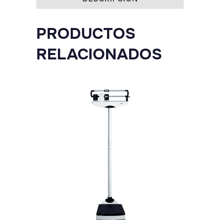
PRODUCTOS
RELACIONADOS