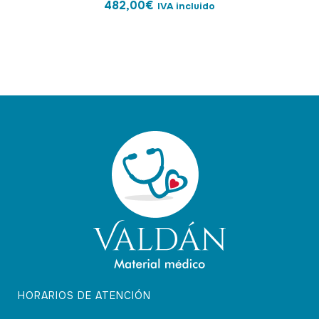
482,00
€
IVA incluido
HORARIOS DE ATENCIÓN